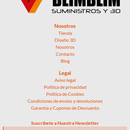
Nosotros
Tienda
Diseño 3D
Nosotros
Contacto
Blog
Legal
Aviso legal
Política de privacidad
Política de Cookies
Condiciones de envíos y devoluciones
Garantía y Cupones de Descuento
Suscríbete a Nuestra Newsletter