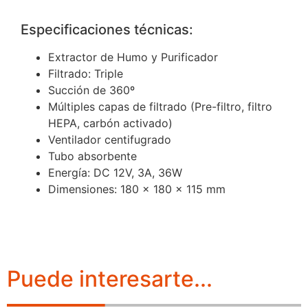
Especificaciones técnicas:
Extractor de Humo y Purificador
Filtrado: Triple
Succión de 360º
Múltiples capas de filtrado (Pre-filtro, filtro
HEPA, carbón activado)
Ventilador centifugrado
Tubo absorbente
Energía: DC 12V, 3A, 36W
Dimensiones: 180 x 180 x 115 mm
Puede interesarte...