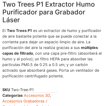
Two Trees P1 Extractor Humo
Purificador para Grabador
Láser
El
Two Trees P1
es un extractor de humo y purificador
de aire bastante potente que se puede conectar a la
corriente para dejar un espacio limpio de aire. La
purificación del aire la realiza gracias a sus
múltiples
capas de filtrado
, con una capa pre-filtro (absorberá el
humo y el polvo); un filtro HEPA para absorber las
partículas PM0.5 de 0.25 a 0.5 um; y un carbón
activado que absorberá gases. Porta un ventilador de
purificación centrifugado potente.
SKU
Two-Tree-P1
Categorías
Accesorios 3D
,
Accesorios Grabadoras /