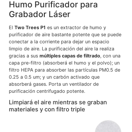
Humo Purificador para
Grabador Láser
El
Two Trees P1
es un extractor de humo y
purificador de aire bastante potente que se puede
conectar a la corriente para dejar un espacio
limpio de aire. La purificación del aire la realiza
gracias a sus
múltiples capas de filtrado
, con una
capa pre-filtro (absorberá el humo y el polvo); un
filtro HEPA para absorber las partículas PM0.5 de
0.25 a 0.5 um; y un carbón activado que
absorberá gases. Porta un ventilador de
purificación centrifugado potente.
Limpiará el aire mientras se graban
materiales y con filtro triple