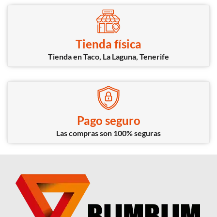
Tienda física
Tienda en Taco, La Laguna, Tenerife
Pago seguro
Las compras son 100% seguras