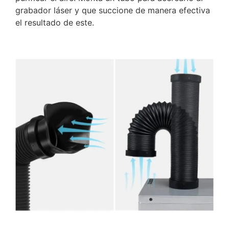
grabador láser y que succione de manera efectiva
el resultado de este.