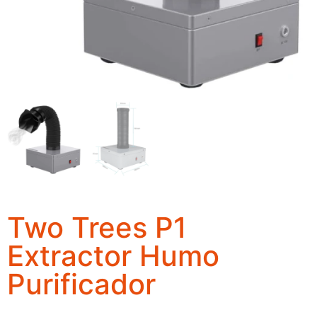
Two Trees P1
Extractor Humo
Purificador