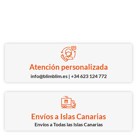
Atención personalizada
info@blimblim.es | +34 623 124 772
Envíos a Islas Canarias
Envíos a Todas las Islas Canarias