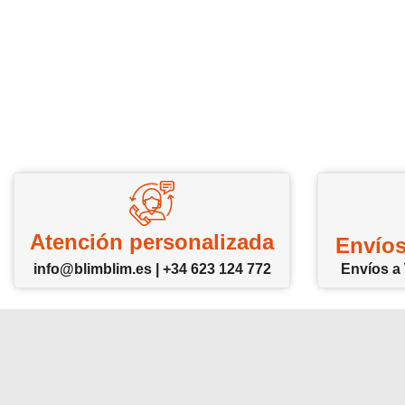
Atención personalizada
Envíos
info@blimblim.es | +34 623 124 772
Envíos a 