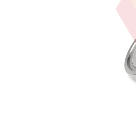
Añadir al ca