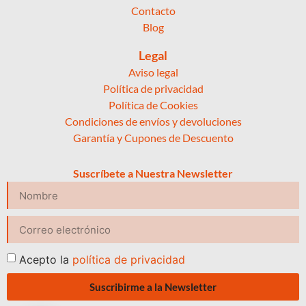
Contacto
Blog
Legal
Aviso legal
Política de privacidad
Política de Cookies
Condiciones de envíos y devoluciones
Garantía y Cupones de Descuento
Suscríbete a Nuestra Newsletter
Acepto la
política de privacidad
Suscribirme a la Newsletter