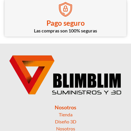
Pago seguro
Las compras son 100% seguras
Nosotros
Tienda
Diseño 3D
Nosotros