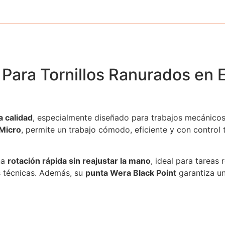
Para Tornillos Ranurados en E
a calidad
, especialmente diseñado para trabajos mecánicos 
Micro
, permite un trabajo cómodo, eficiente y con control t
na
rotación rápida sin reajustar la mano
, ideal para tareas
s técnicas. Además, su
punta Wera Black Point
garantiza un 