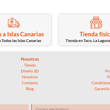
 a Islas Canarias
Tienda físi
 Todas las Islas Canarias
Tienda en Taco, La Laguna
Nosotros
Tienda
Diseño 3D
Po
Nosotros
P
Contacto
Condicione
Blog
Garantía