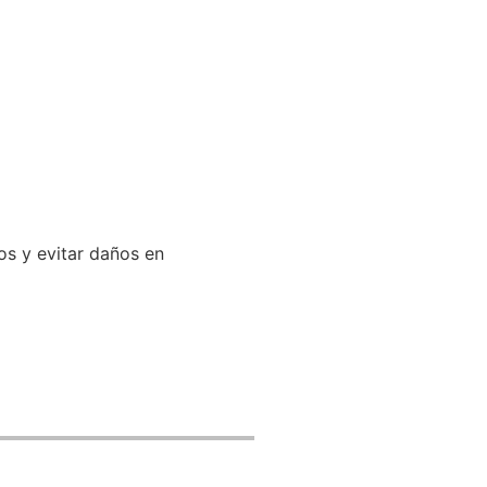
os y evitar daños en