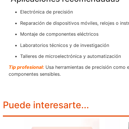
Electrónica de precisión
Reparación de dispositivos móviles, relojes o ins
Montaje de componentes eléctricos
Laboratorios técnicos y de investigación
Talleres de microelectrónica y automatización
Tip profesional
:
Usa herramientas de precisión como el 
componentes sensibles.
Puede interesarte...