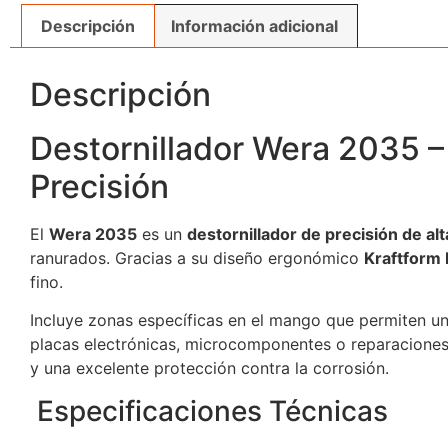
Descripción
Información adicional
Descripción
Destornillador Wera 2035 – 
Precisión
El
Wera 2035
es un
destornillador de precisión de alt
ranurados. Gracias a su diseño ergonómico
Kraftform 
fino.
Incluye zonas específicas en el mango que permiten u
placas electrónicas, microcomponentes o reparacione
y una excelente protección contra la corrosión.
Especificaciones Técnicas