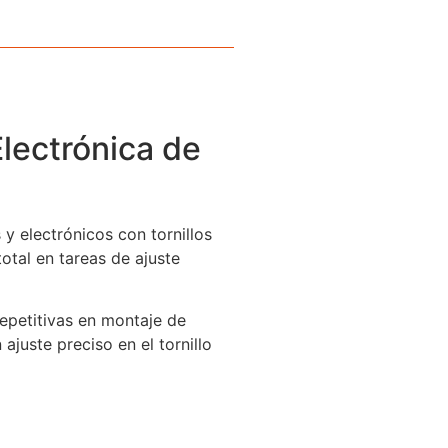
lectrónica de
y electrónicos con tornillos
otal en tareas de ajuste
 repetitivas en montaje de
ajuste preciso en el tornillo