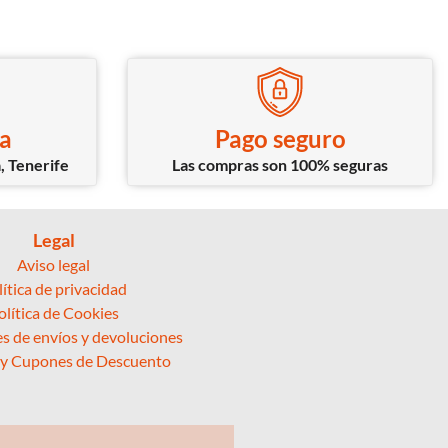
ca
Pago seguro
, Tenerife
Las compras son 100% seguras
Legal
Aviso legal
lítica de privacidad
olítica de Cookies
s de envíos y devoluciones
 y Cupones de Descuento