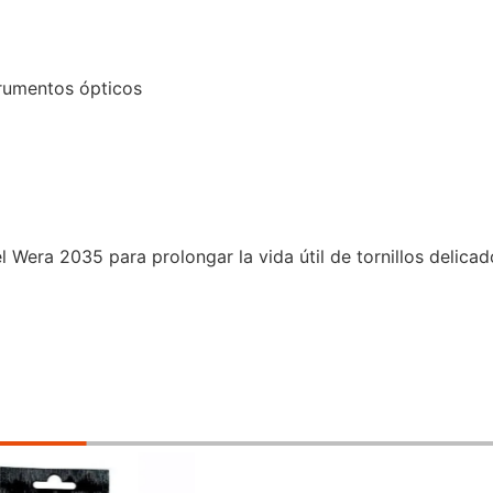
trumentos ópticos
Wera 2035 para prolongar la vida útil de tornillos delicad