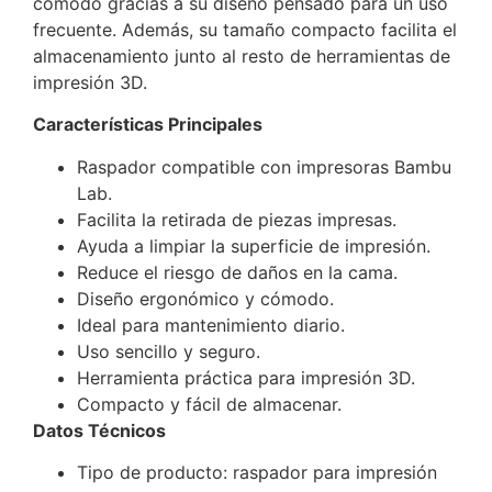
cómodo gracias a su diseño pensado para un uso
frecuente. Además, su tamaño compacto facilita el
almacenamiento junto al resto de herramientas de
impresión 3D.
Características Principales
Raspador compatible con impresoras Bambu
Lab.
Facilita la retirada de piezas impresas.
Ayuda a limpiar la superficie de impresión.
Reduce el riesgo de daños en la cama.
Diseño ergonómico y cómodo.
Ideal para mantenimiento diario.
Uso sencillo y seguro.
Herramienta práctica para impresión 3D.
Compacto y fácil de almacenar.
Datos Técnicos
Tipo de producto: raspador para impresión