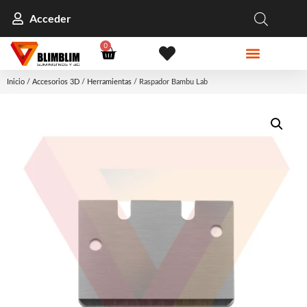
Acceder
0
Inicio
/
Accesorios 3D
/
Herramientas
/ Raspador Bambu Lab