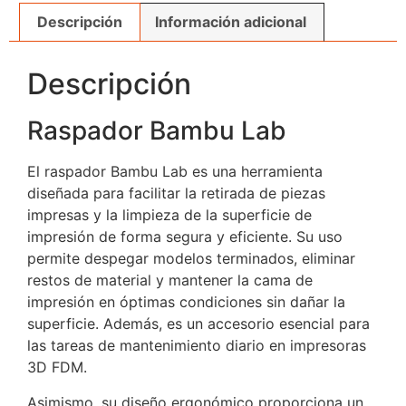
Descripción
Información adicional
Descripción
Raspador Bambu Lab
El raspador Bambu Lab es una herramienta
diseñada para facilitar la retirada de piezas
impresas y la limpieza de la superficie de
impresión de forma segura y eficiente. Su uso
permite despegar modelos terminados, eliminar
restos de material y mantener la cama de
impresión en óptimas condiciones sin dañar la
superficie. Además, es un accesorio esencial para
las tareas de mantenimiento diario en impresoras
3D FDM.
Asimismo, su diseño ergonómico proporciona un