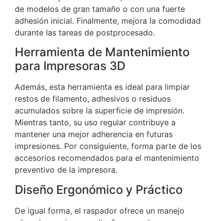
de modelos de gran tamaño o con una fuerte
adhesión inicial. Finalmente, mejora la comodidad
durante las tareas de postprocesado.
Herramienta de Mantenimiento
para Impresoras 3D
Además, esta herramienta es ideal para limpiar
restos de filamento, adhesivos o residuos
acumulados sobre la superficie de impresión.
Mientras tanto, su uso regular contribuye a
mantener una mejor adherencia en futuras
impresiones. Por consiguiente, forma parte de los
accesorios recomendados para el mantenimiento
preventivo de la impresora.
Diseño Ergonómico y Práctico
De igual forma, el raspador ofrece un manejo