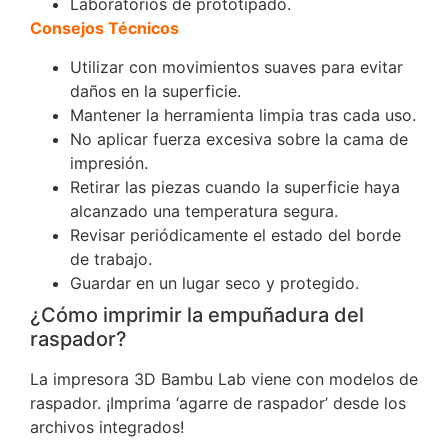
Laboratorios de prototipado.
Consejos Técnicos
Utilizar con movimientos suaves para evitar
daños en la superficie.
Mantener la herramienta limpia tras cada uso.
No aplicar fuerza excesiva sobre la cama de
impresión.
Retirar las piezas cuando la superficie haya
alcanzado una temperatura segura.
Revisar periódicamente el estado del borde
de trabajo.
Guardar en un lugar seco y protegido.
¿Cómo imprimir la empuñadura del
raspador?
La impresora 3D Bambu Lab viene con modelos de
raspador. ¡Imprima ‘agarre de raspador’ desde los
archivos integrados!