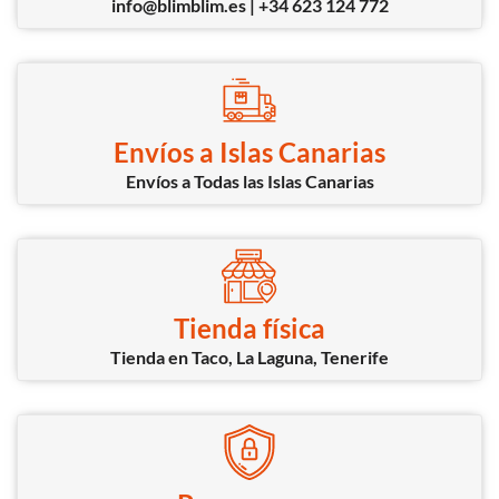
info@blimblim.es | +34 623 124 772
Envíos a Islas Canarias
Envíos a Todas las Islas Canarias
Tienda física
Tienda en Taco, La Laguna, Tenerife