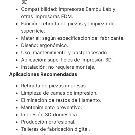
3D.
Compatibilidad: impresoras Bambu Lab y
otras impresoras FDM.
Función: retirada de piezas y limpieza de
superficie.
Material: según especificación del fabricante.
Diseño: ergonómico.
Uso: mantenimiento y postprocesado.
Aplicación: superficies de impresión 3D.
Instalación: no requiere montaje.
Aplicaciones Recomendadas
Retirada de piezas impresas.
Limpieza de camas de impresión.
Eliminación de restos de filamento.
Mantenimiento preventivo.
Impresión 3D doméstica.
Producción profesional.
Talleres de fabricación digital.