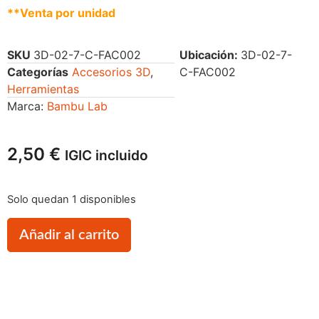
**Venta por unidad
SKU
3D-02-7-C-FAC002
Ubicación:
3D-02-7-
Categorías
Accesorios 3D
,
C-FAC002
Herramientas
Marca:
Bambu Lab
2,50
€
IGIC incluido
Solo quedan 1 disponibles
Añadir al carrito