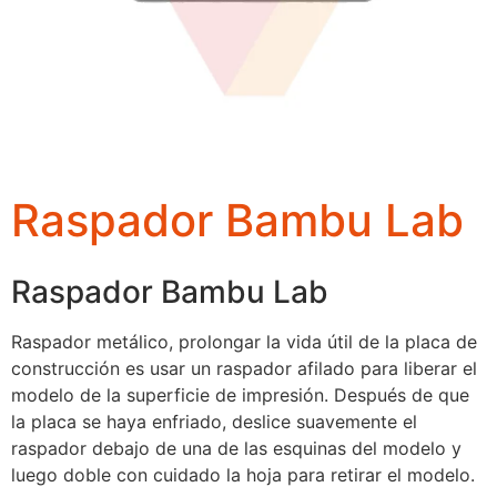
Raspador Bambu Lab
Raspador Bambu Lab
Raspador metálico, prolongar la vida útil de la placa de
construcción es usar un raspador afilado para liberar el
modelo de la superficie de impresión. Después de que
la placa se haya enfriado, deslice suavemente el
raspador debajo de una de las esquinas del modelo y
luego doble con cuidado la hoja para retirar el modelo.