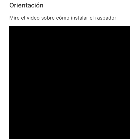
Orientación
Mire el video sobre cómo instalar el raspador: