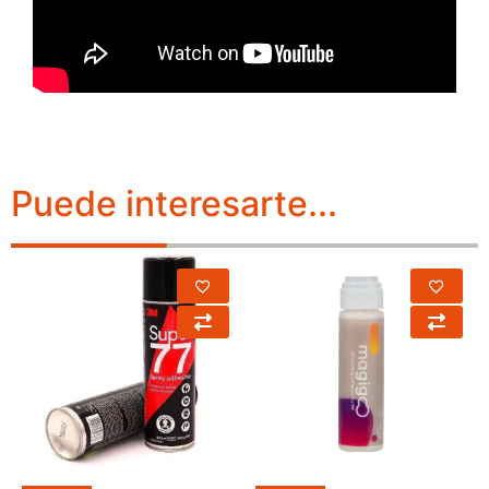
Puede interesarte...