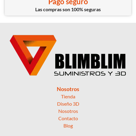
Pago seguro
Las compras son 100% seguras
Nosotros
Tienda
Diseño 3D
Nosotros
Contacto
Blog