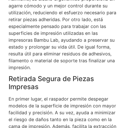
agarre cómodo y un mejor control durante su
utilización, reduciendo el esfuerzo necesario para
retirar piezas adheridas. Por otro lado, está
especialmente pensado para trabajar con las
superficies de impresión utilizadas en las
impresoras Bambu Lab, ayudando a preservar su
estado y prolongar su vida útil. De igual forma,
resulta útil para eliminar residuos de adhesivos,
filamento o material de soporte tras finalizar una
impresión.
Retirada Segura de Piezas
Impresas
En primer lugar, el raspador permite despegar
modelos de la superficie de impresión con mayor
facilidad y precisión. A su vez, ayuda a minimizar
el riesgo de daños tanto en la pieza como en la
cama de impresión. Además, facilita la extracción