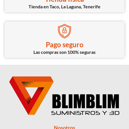
Tienda en Taco, La Laguna, Tenerife
Pago seguro
Las compras son 100% seguras
Nosotros