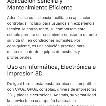
Aplicación Sencilla y
Mantenimiento Eficiente
Además, su consistencia facilita una aplicación
controlada, incluso para usuarios sin experiencia
técnica. Mientras tanto, su comportamiento
estable permite un rendimiento constante durante
su vida útil en condiciones normales. Por
consiguiente, es una solución práctica para
mantenimiento de equipos domésticos y
profesionales.
Uso en Informática, Electrónica e
Impresión 3D
De igual forma, esta pasta térmica es compatible
con CPUs, GPUs, consolas, drivers de impresoras
3D y placas electrónicas. Además, su versatilidad
la convierte en una opción habitual en