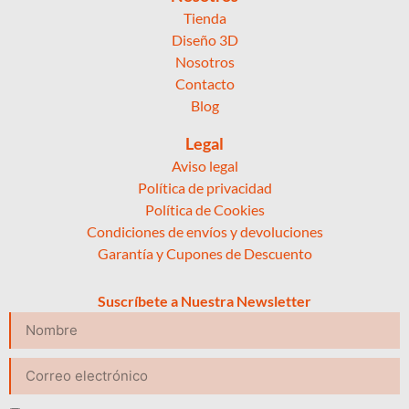
Tienda
Diseño 3D
Nosotros
Contacto
Blog
Legal
Aviso legal
Política de privacidad
Política de Cookies
Condiciones de envíos y devoluciones
Garantía y Cupones de Descuento
Suscríbete a Nuestra Newsletter