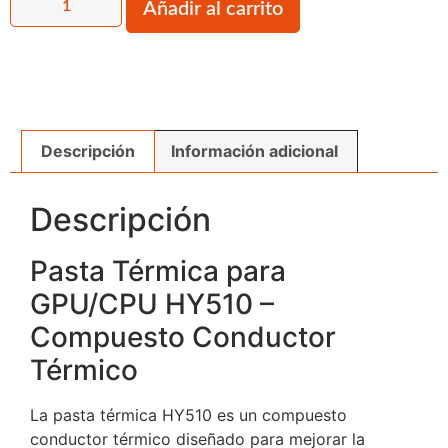
Añadir al carrito
Descripción
Información adicional
Descripción
Pasta Térmica para
GPU/CPU HY510 –
Compuesto Conductor
Térmico
La pasta térmica HY510 es un compuesto
conductor térmico diseñado para mejorar la