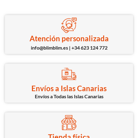
Atención personalizada
info@blimblim.es | +34 623 124 772
Envíos a Islas Canarias
Envíos a Todas las Islas Canarias
Tienda física