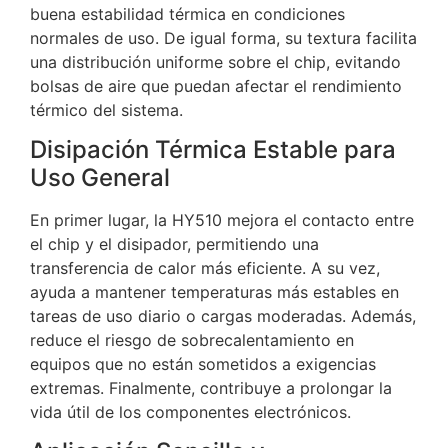
buena estabilidad térmica en condiciones
normales de uso. De igual forma, su textura facilita
una distribución uniforme sobre el chip, evitando
bolsas de aire que puedan afectar el rendimiento
térmico del sistema.
Disipación Térmica Estable para
Uso General
En primer lugar, la HY510 mejora el contacto entre
el chip y el disipador, permitiendo una
transferencia de calor más eficiente. A su vez,
ayuda a mantener temperaturas más estables en
tareas de uso diario o cargas moderadas. Además,
reduce el riesgo de sobrecalentamiento en
equipos que no están sometidos a exigencias
extremas. Finalmente, contribuye a prolongar la
vida útil de los componentes electrónicos.