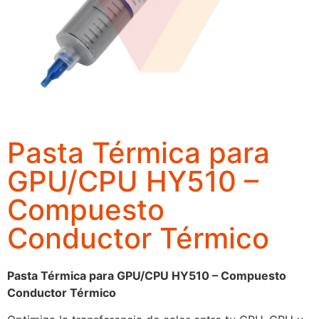
Pasta Térmica para
GPU/CPU HY510 –
Compuesto
Conductor Térmico
Pasta Térmica para GPU/CPU HY510 – Compuesto
Conductor Térmico