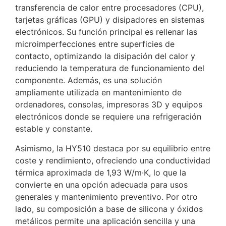
transferencia de calor entre procesadores (CPU),
tarjetas gráficas (GPU) y disipadores en sistemas
electrónicos. Su función principal es rellenar las
microimperfecciones entre superficies de
contacto, optimizando la disipación del calor y
reduciendo la temperatura de funcionamiento del
componente. Además, es una solución
ampliamente utilizada en mantenimiento de
ordenadores, consolas, impresoras 3D y equipos
electrónicos donde se requiere una refrigeración
estable y constante.
Asimismo, la HY510 destaca por su equilibrio entre
coste y rendimiento, ofreciendo una conductividad
térmica aproximada de 1,93 W/m·K, lo que la
convierte en una opción adecuada para usos
generales y mantenimiento preventivo. Por otro
lado, su composición a base de silicona y óxidos
metálicos permite una aplicación sencilla y una