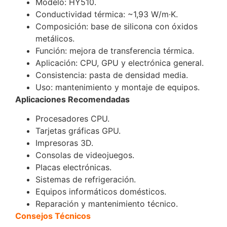
Modelo: HY510.
Conductividad térmica: ~1,93 W/m·K.
Composición: base de silicona con óxidos
metálicos.
Función: mejora de transferencia térmica.
Aplicación: CPU, GPU y electrónica general.
Consistencia: pasta de densidad media.
Uso: mantenimiento y montaje de equipos.
Aplicaciones Recomendadas
Procesadores CPU.
Tarjetas gráficas GPU.
Impresoras 3D.
Consolas de videojuegos.
Placas electrónicas.
Sistemas de refrigeración.
Equipos informáticos domésticos.
Reparación y mantenimiento técnico.
Consejos Técnicos