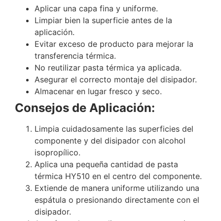
Aplicar una capa fina y uniforme.
Limpiar bien la superficie antes de la
aplicación.
Evitar exceso de producto para mejorar la
transferencia térmica.
No reutilizar pasta térmica ya aplicada.
Asegurar el correcto montaje del disipador.
Almacenar en lugar fresco y seco.
Consejos de Aplicación:
Limpia cuidadosamente las superficies del
componente y del disipador con alcohol
isopropílico.
Aplica una pequeña cantidad de pasta
térmica HY510 en el centro del componente.
Extiende de manera uniforme utilizando una
espátula o presionando directamente con el
disipador.