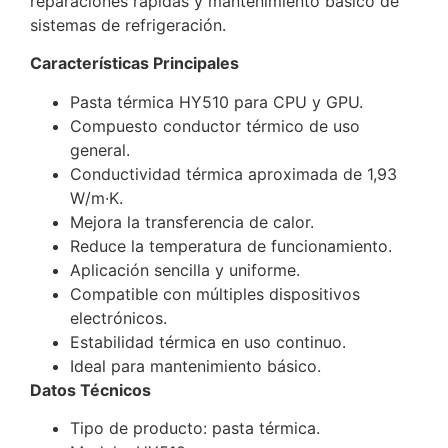
reparaciones rápidas y mantenimiento básico de
sistemas de refrigeración.
Características Principales
Pasta térmica HY510 para CPU y GPU.
Compuesto conductor térmico de uso
general.
Conductividad térmica aproximada de 1,93
W/m·K.
Mejora la transferencia de calor.
Reduce la temperatura de funcionamiento.
Aplicación sencilla y uniforme.
Compatible con múltiples dispositivos
electrónicos.
Estabilidad térmica en uso continuo.
Ideal para mantenimiento básico.
Datos Técnicos
Tipo de producto: pasta térmica.