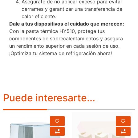
Asegúrate de no aplicar exceso para evitar
derrames y garantizar una transferencia de
calor eficiente.
Dale a tus dispositivos el cuidado que merecen:
Con la pasta térmica HY510, protege tus
componentes de sobrecalentamientos y asegura
un rendimiento superior en cada sesión de uso.
¡Optimiza tu sistema de refrigeración ahora!
Puede interesarte...