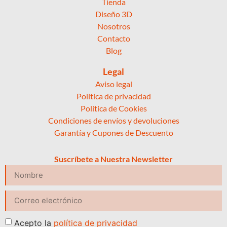
Tienda
Diseño 3D
Nosotros
Contacto
Blog
Legal
Aviso legal
Política de privacidad
Política de Cookies
Condiciones de envíos y devoluciones
Garantía y Cupones de Descuento
Suscríbete a Nuestra Newsletter
Acepto la
política de privacidad