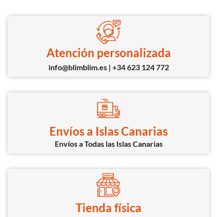
Atención personalizada
info@blimblim.es | +34 623 124 772
Envíos a Islas Canarias
Envíos a Todas las Islas Canarias
Tienda física