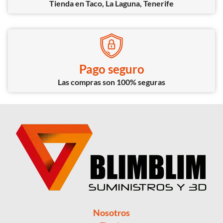
Tienda en Taco, La Laguna, Tenerife
Pago seguro
Las compras son 100% seguras
Nosotros