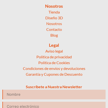
Nosotros
Tienda
Diseño 3D
Nosotros
Contacto
Blog
Legal
Aviso legal
Política de privacidad
Política de Cookies
Condiciones de envíos y devoluciones
Garantía y Cupones de Descuento
Suscríbete a Nuestra Newsletter