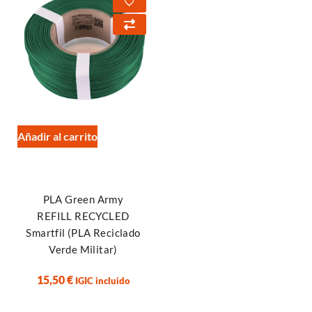
Añadir al carrito
PLA Green Army
REFILL RECYCLED
Smartfil (PLA Reciclado
Verde Militar)
15,50
€
IGIC incluido