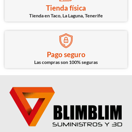
Tienda física
Tienda en Taco, La Laguna, Tenerife
Pago seguro
Las compras son 100% seguras