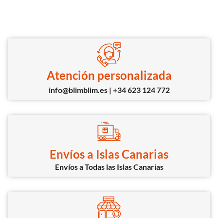
Atención personalizada
info@blimblim.es | +34 623 124 772
Envíos a Islas Canarias
Envíos a Todas las Islas Canarias