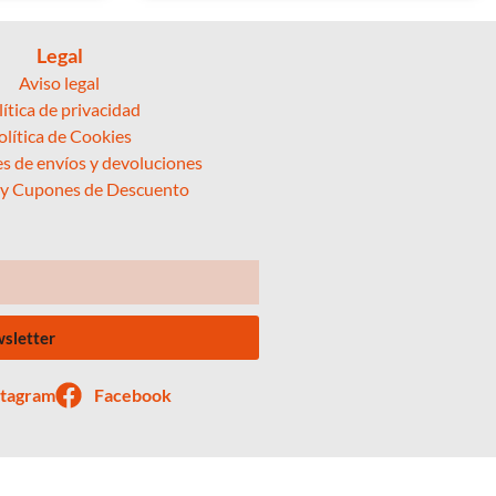
Legal
Aviso legal
lítica de privacidad
olítica de Cookies
s de envíos y devoluciones
 y Cupones de Descuento
wsletter
stagram
Facebook