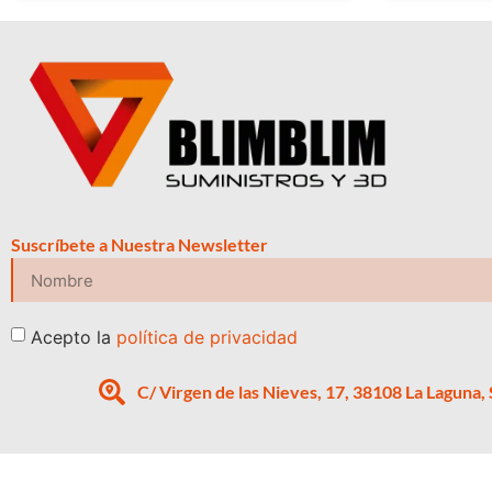
Suscríbete a Nuestra Newsletter
Acepto la
política de privacidad
C/ Virgen de las Nieves, 17, 38108 La Laguna,