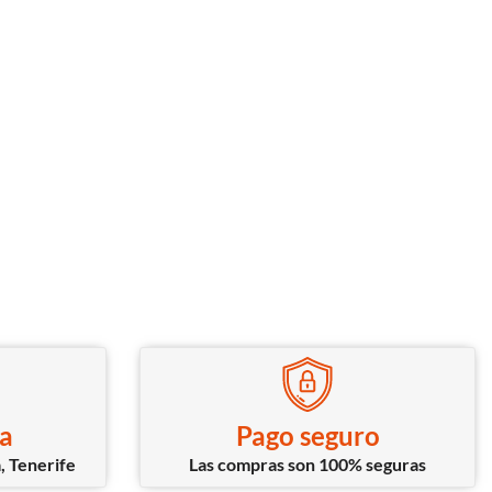
ca
Pago seguro
, Tenerife
Las compras son 100% seguras