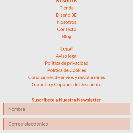
Nosotros
Tienda
Diseño 3D
Nosotros
Contacto
Blog
Legal
Aviso legal
Política de privacidad
Política de Cookies
Condiciones de envíos y devoluciones
Garantía y Cupones de Descuento
Suscríbete a Nuestra Newsletter