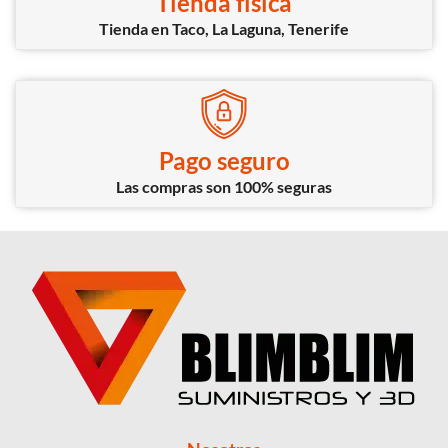
Tienda física
Tienda en Taco, La Laguna, Tenerife
Pago seguro
Las compras son 100% seguras