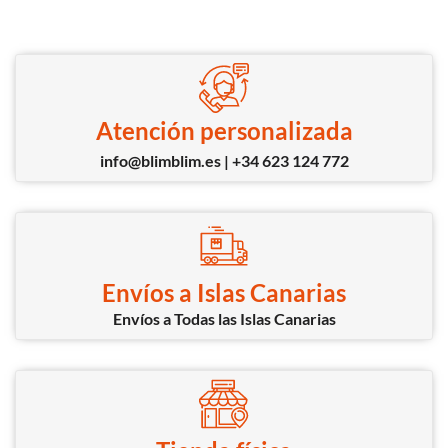
Atención personalizada
info@blimblim.es | +34 623 124 772
Envíos a Islas Canarias
Envíos a Todas las Islas Canarias