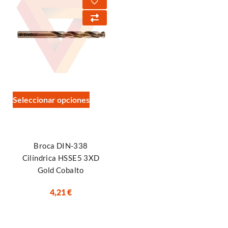
Seleccionar opciones
Broca DIN-338
Cilíndrica HSSE5 3XD
Gold Cobalto
4,21
€