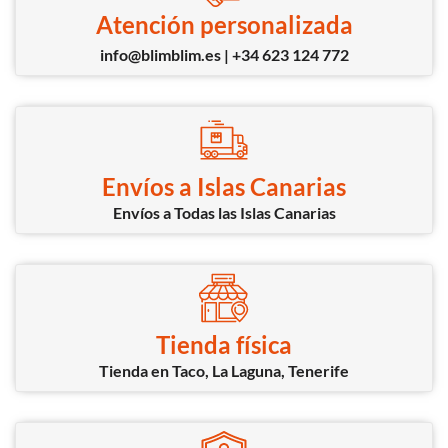
Atención personalizada
info@blimblim.es | +34 623 124 772
Envíos a Islas Canarias
Envíos a Todas las Islas Canarias
Tienda física
Tienda en Taco, La Laguna, Tenerife