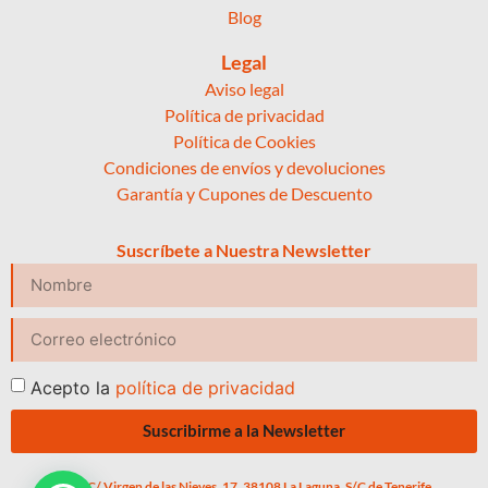
Blog
Legal
Aviso legal
Política de privacidad
Política de Cookies
Condiciones de envíos y devoluciones
Garantía y Cupones de Descuento
Suscríbete a Nuestra Newsletter
Acepto la
política de privacidad
Suscribirme a la Newsletter
C/ Virgen de las Nieves, 17, 38108 La Laguna, S/C de Tenerife