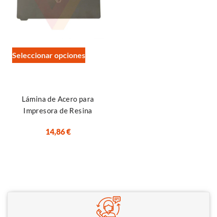
Seleccionar opciones
Lámina de Acero para
Impresora de Resina
14,86
€