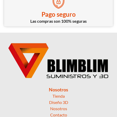
Pago seguro
Las compras son 100% seguras
Nosotros
Tienda
Diseño 3D
Nosotros
Contacto