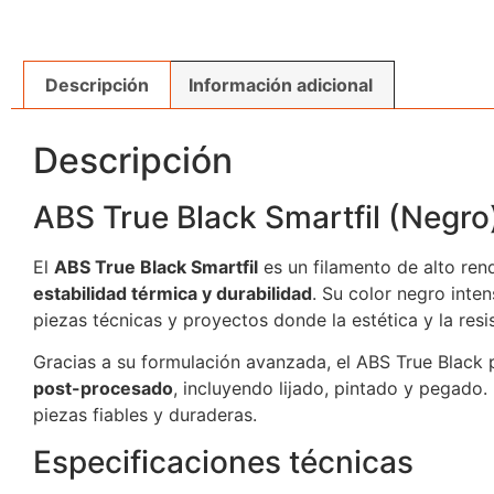
Descripción
Información adicional
Descripción
ABS True Black Smartfil (Negro
El
ABS True Black Smartfil
es un filamento de alto re
estabilidad térmica y durabilidad
. Su color negro inte
piezas técnicas y proyectos donde la estética y la resi
Gracias a su formulación avanzada, el ABS True Black
post-procesado
, incluyendo lijado, pintado y pegado.
piezas fiables y duraderas.
Especificaciones técnicas