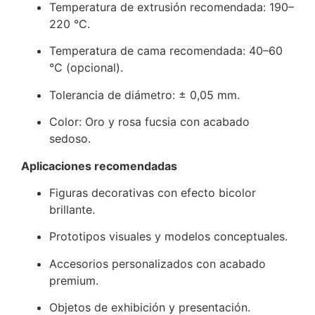
Temperatura de extrusión recomendada: 190–
220 °C.
Temperatura de cama recomendada: 40–60
°C (opcional).
Tolerancia de diámetro: ± 0,05 mm.
Color: Oro y rosa fucsia con acabado
sedoso.
Aplicaciones recomendadas
Figuras decorativas con efecto bicolor
brillante.
Prototipos visuales y modelos conceptuales.
Accesorios personalizados con acabado
premium.
Objetos de exhibición y presentación.