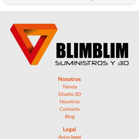
Nosotros
Tienda
Diseño 3D
Nosotros
Contacto
Blog
Legal
Aviso legal