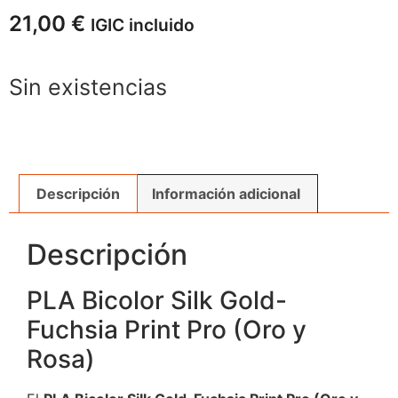
21,00
€
IGIC incluido
Sin existencias
Descripción
Información adicional
Descripción
PLA Bicolor Silk Gold-
Fuchsia Print Pro (Oro y
Rosa)