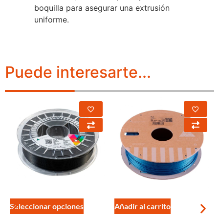
boquilla para asegurar una extrusión
uniforme.
Puede interesarte...
Seleccionar opciones
Añadir al carrito