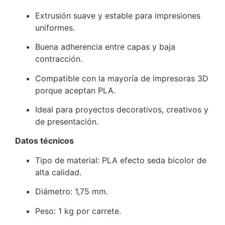
Extrusión suave y estable para impresiones
uniformes.
Buena adherencia entre capas y baja
contracción.
Compatible con la mayoría de impresoras 3D
porque aceptan PLA.
Ideal para proyectos decorativos, creativos y
de presentación.
Datos técnicos
Tipo de material: PLA efecto seda bicolor de
alta calidad.
Diámetro: 1,75 mm.
Peso: 1 kg por carrete.