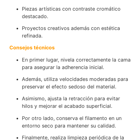
Piezas artísticas con contraste cromático
destacado.
Proyectos creativos además con estética
refinada.
Consejos técnicos
En primer lugar, nivela correctamente la cama
para asegurar la adherencia inicial.
Además, utiliza velocidades moderadas para
preservar el efecto sedoso del material.
Asimismo, ajusta la retracción para evitar
hilos y mejorar el acabado superficial.
Por otro lado, conserva el filamento en un
entorno seco para mantener su calidad.
Finalmente, realiza limpieza periódica de la