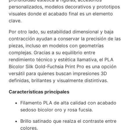
personalizados, modelos decorativos y prototipos
visuales donde el acabado final es un elemento
clave.
Por otro lado, su estabilidad dimensional y baja
contracción ayudan a conservar la precisión de las
piezas, incluso en modelos con geometrías
complejas. Gracias a su equilibrio entre
rendimiento técnico y estética llamativa, el PLA
Bicolor Silk Gold-Fuchsia Print Pro es una opción
versátil para quienes buscan impresiones 3D
definidas, brillantes y visualmente distintivas.
Características principales
Filamento PLA de alta calidad con acabado
sedoso bicolor oro y rosa fucsia.
Brillo satinado que realza el contraste entre
colores.