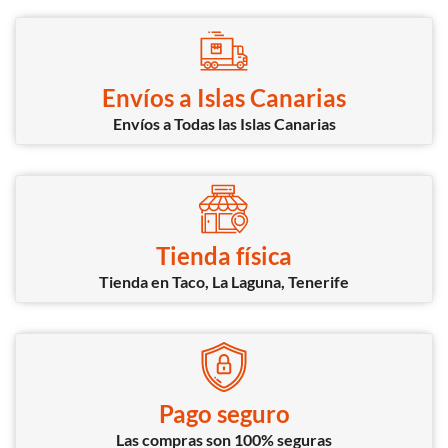
Envíos a Islas Canarias
Envíos a Todas las Islas Canarias
Tienda física
Tienda en Taco, La Laguna, Tenerife
Pago seguro
Las compras son 100% seguras