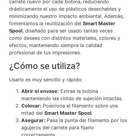
carrete nuevo por cada bobina, reduciendo
drásticamente el uso de plásticos desechables y
minimizando nuestro impacto ambiental. Además,
fomentamos la reutilización del
Smart Master
Spool
, diseñado para ser usado tantas veces
como desees con distintos materiales, colores y
efectos, manteniendo siempre la calidad
profesional de tus impresiones.
¿Cómo se utiliza?
Usarlo es muy sencillo y rápido:
Abrir el envase:
Extrae la bobina
manteniendo las cintas de sujeción intactas.
Colocar:
Posiciona el filamento sobre una
mitad del
Smart Master Spool
.
Asegurar:
Pasa la punta del filamento por los
agujeros del carrete para fijarlo
correctamente.