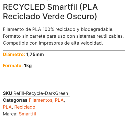
RECYCLED Smartfil (PLA
Reciclado Verde Oscuro)
Filamento de PLA 100% reciclado y biodegradable.
Formato sin carrete para uso con sistemas reutilizables.
Compatible con impresoras de alta velocidad.
Diámetro:
1,75mm
Formato:
1kg
SKU
Refill-Recycle-DarkGreen
Categorías
Filamentos
,
PLA
,
PLA
,
Reciclado
Marca:
Smartfil