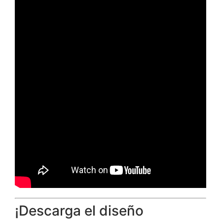
¡Descarga el diseño