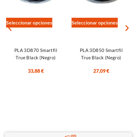
Seleccionar opciones
Seleccionar opciones
PLA 3D870 Smartfil
PLA 3D850 Smartfil
True Black (Negro)
True Black (Negro)
33,88
€
27,09
€