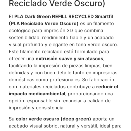
Reciclado Verde Oscuro)
El
PLA Dark Green REFILL RECYCLED Smartfil
(PLA Reciclado Verde Oscuro)
es un filamento
ecológico para impresión 3D que combina
sostenibilidad, rendimiento fiable y un acabado
visual profundo y elegante en tono verde oscuro.
Este filamento reciclado está formulado para
ofrecer una
extrusión suave y sin atascos
,
facilitando la impresión de piezas limpias, bien
definidas y con buen detalle tanto en impresoras
domésticas como profesionales. Su fabricación
con materiales reciclados contribuye a
reducir el
impacto medioambiental
, proporcionando una
opción responsable sin renunciar a calidad de
impresión y consistencia.
Su
color verde oscuro (deep green)
aporta un
acabado visual sobrio, natural y versátil, ideal para