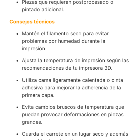
Piezas que requieran postprocesado o
pintado adicional.
Consejos técnicos
Mantén el filamento seco para evitar
problemas por humedad durante la
impresión.
Ajusta la temperatura de impresión según las
recomendaciones de tu impresora 3D.
Utiliza cama ligeramente calentada o cinta
adhesiva para mejorar la adherencia de la
primera capa.
Evita cambios bruscos de temperatura que
puedan provocar deformaciones en piezas
grandes.
Guarda el carrete en un lugar seco y además