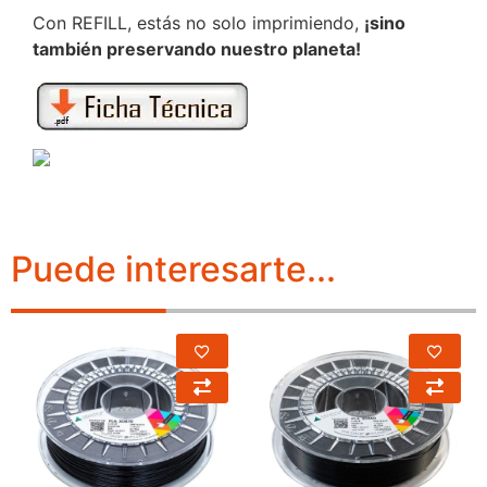
Con REFILL, estás no solo imprimiendo,
¡sino
también preservando nuestro planeta!
Puede interesarte...