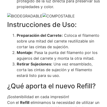
protegido de la luz directa para preservar sus
propiedades y color.
Instrucciones de Uso:
Preparación del Carrete:
Coloca el filamento
sobre una mitad del carrete reutilizable sin
cortar las cintas de sujeción.
Montaje:
Pasa la punta del filamento por los
agujeros del carrete y monta la otra mitad.
Retirar Sujeciones:
Una vez ensamblado,
corta las cintas de sujeción y el filamento
estará listo para su uso.
¿Qué aporta el nuevo Refill?
¡Sostenibilidad en cada impresión!
Con el
Refill
eliminamos la necesidad de utilizar un