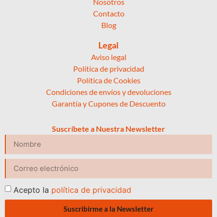
Nosotros
Contacto
Blog
Legal
Aviso legal
Política de privacidad
Política de Cookies
Condiciones de envíos y devoluciones
Garantía y Cupones de Descuento
Suscríbete a Nuestra Newsletter
Acepto la
política de privacidad
Suscribirme a la Newsletter