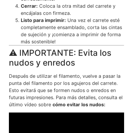
Cerrar:
Coloca la otra mitad del carrete y
encájalas con firmeza.
Listo para imprimir:
Una vez el carrete esté
completamente ensamblado, corta las cintas
de sujeción y ¡comienza a imprimir de forma
más sostenible!
⚠️ IMPORTANTE: Evita los
nudos y enredos
Después de utilizar el filamento, vuelve a pasar la
punta del filamento por los agujeros del carrete.
Esto evitará que se formen nudos o enredos en
futuras impresiones. Para más detalles, consulta el
último vídeo sobre
cómo evitar los nudos: