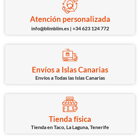
Atención personalizada
info@blimblim.es | +34 623 124 772
Envíos a Islas Canarias
Envíos a Todas las Islas Canarias
Tienda física
Tienda en Taco, La Laguna, Tenerife