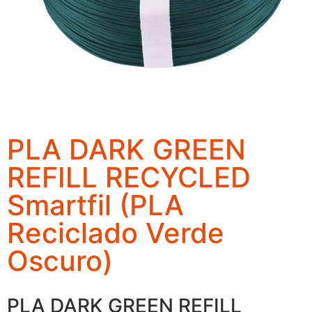
PLA DARK GREEN
REFILL RECYCLED
Smartfil (PLA
Reciclado Verde
Oscuro)
PLA DARK GREEN REFILL