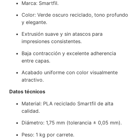
Marca: Smartfil.
Color: Verde oscuro reciclado, tono profundo
y elegante.
Extrusión suave y sin atascos para
impresiones consistentes.
Baja contracción y excelente adherencia
entre capas.
Acabado uniforme con color visualmente
atractivo.
Datos técnicos
Material: PLA reciclado Smartfil de alta
calidad.
Diámetro: 1,75 mm (tolerancia ± 0,05 mm).
Peso: 1 kg por carrete.