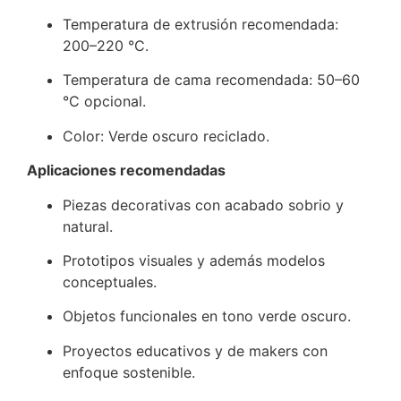
Temperatura de extrusión recomendada:
200–220 °C.
Temperatura de cama recomendada: 50–60
°C opcional.
Color: Verde oscuro reciclado.
Aplicaciones recomendadas
Piezas decorativas con acabado sobrio y
natural.
Prototipos visuales y además modelos
conceptuales.
Objetos funcionales en tono verde oscuro.
Proyectos educativos y de makers con
enfoque sostenible.