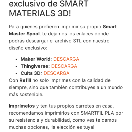
exclusivo de SMART
MATERIALS 3D!
Para quienes prefieren imprimir su propio
Smart
Master Spool
, te dejamos los enlaces donde
podrás descargar el archivo STL con nuestro
diseño exclusivo:
Maker World:
DESCARGA
Thingiverse:
DESCARGA
Cults 3D:
DESCARGA
Con
Refill
no solo imprimes con la calidad de
siempre, sino que también contribuyes a un mundo
más sostenible.
Imprímelos
y ten tus propios carretes en casa,
recomendamos imprimirlos con SMARTFIL PLA por
su resistencia y durabilidad, como ves te damos
muchas opciones, ¡la elección es tuya!