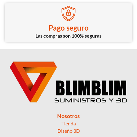
Pago seguro
Las compras son 100% seguras
Nosotros
Tienda
Diseño 3D