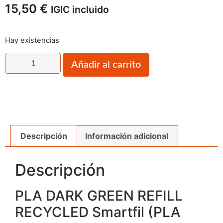
15,50
€
IGIC incluido
Hay existencias
Añadir al carrito
Descripción
Información adicional
Descripción
PLA DARK GREEN REFILL
RECYCLED Smartfil (PLA