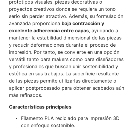
prototipos visuales, piezas decorativas o
proyectos creativos donde se requiera un tono
serio sin perder atractivo. Además, su formulación
avanzada proporciona
baja contracción y
excelente adherencia entre capas
, ayudando a
mantener la estabilidad dimensional de las piezas
y reducir deformaciones durante el proceso de
impresión. Por tanto, se convierte en una opción
versátil tanto para makers como para diseñadores
y profesionales que buscan unir sostenibilidad y
estética en sus trabajos. La superficie resultante
de las piezas permite utilizarlas directamente o
aplicar postprocesado para obtener acabados aún
más refinados.
Características principales
Filamento PLA reciclado para impresión 3D
con enfoque sostenible.