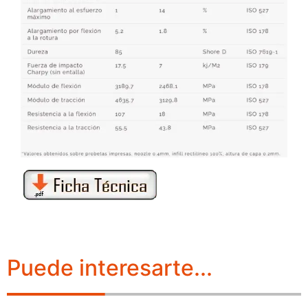
Puede interesarte...