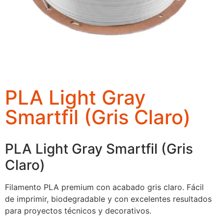
PLA Light Gray
Smartfil (Gris Claro)
PLA Light Gray Smartfil (Gris
Claro)
Filamento PLA premium con acabado gris claro. Fácil
de imprimir, biodegradable y con excelentes resultados
para proyectos técnicos y decorativos.