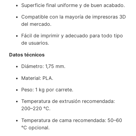
Superficie final uniforme y de buen acabado.
Compatible con la mayoría de impresoras 3D
del mercado.
Fácil de imprimir y adecuado para todo tipo
de usuarios.
Datos técnicos
Diámetro: 1,75 mm.
Material: PLA.
Peso: 1 kg por carrete.
Temperatura de extrusión recomendada:
200–220 °C.
Temperatura de cama recomendada: 50–60
°C opcional.