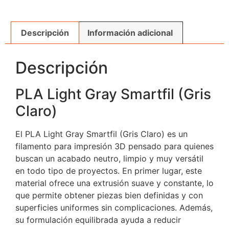
Descripción
Información adicional
Descripción
PLA Light Gray Smartfil (Gris
Claro)
El PLA Light Gray Smartfil (Gris Claro) es un
filamento para impresión 3D pensado para quienes
buscan un acabado neutro, limpio y muy versátil
en todo tipo de proyectos. En primer lugar, este
material ofrece una extrusión suave y constante, lo
que permite obtener piezas bien definidas y con
superficies uniformes sin complicaciones. Además,
su formulación equilibrada ayuda a reducir