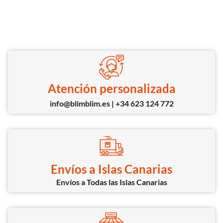
Atención personalizada
info@blimblim.es | +34 623 124 772
Envíos a Islas Canarias
Envíos a Todas las Islas Canarias