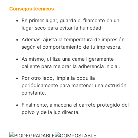
Consejos técnicos
En primer lugar, guarda el filamento en un
lugar seco para evitar la humedad.
Además, ajusta la temperatura de impresión
según el comportamiento de tu impresora.
Asimismo, utiliza una cama ligeramente
caliente para mejorar la adherencia inicial.
Por otro lado, limpia la boquilla
periódicamente para mantener una extrusión
constante.
Finalmente, almacena el carrete protegido del
polvo y de la luz directa.