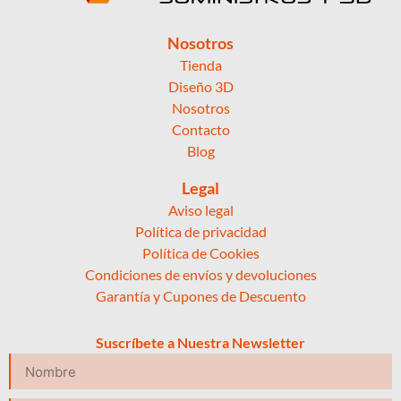
Nosotros
Tienda
Diseño 3D
Nosotros
Contacto
Blog
Legal
Aviso legal
Política de privacidad
Política de Cookies
Condiciones de envíos y devoluciones
Garantía y Cupones de Descuento
Suscríbete a Nuestra Newsletter