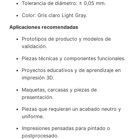
Tolerancia de diámetro: ± 0,05 mm.
Color: Gris claro Light Gray.
Aplicaciones recomendadas
Prototipos de producto y modelos de
validación.
Piezas técnicas y componentes funcionales.
Proyectos educativos y de aprendizaje en
impresión 3D.
Maquetas, carcasas y piezas de
presentación.
Piezas que requieran un acabado neutro y
uniforme.
Impresiones pensadas para pintado o
postprocesado.