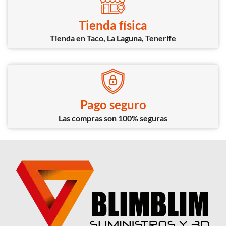
Tienda física
Tienda en Taco, La Laguna, Tenerife
Pago seguro
Las compras son 100% seguras