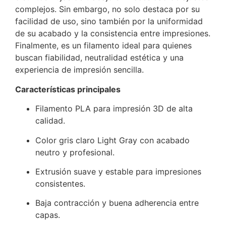
complejos. Sin embargo, no solo destaca por su
facilidad de uso, sino también por la uniformidad
de su acabado y la consistencia entre impresiones.
Finalmente, es un filamento ideal para quienes
buscan fiabilidad, neutralidad estética y una
experiencia de impresión sencilla.
Características principales
Filamento PLA para impresión 3D de alta
calidad.
Color gris claro Light Gray con acabado
neutro y profesional.
Extrusión suave y estable para impresiones
consistentes.
Baja contracción y buena adherencia entre
capas.