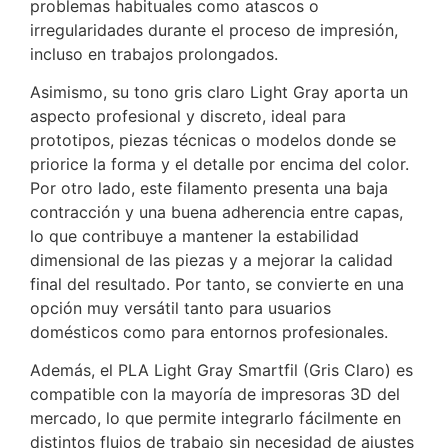
problemas habituales como atascos o
irregularidades durante el proceso de impresión,
incluso en trabajos prolongados.
Asimismo, su tono gris claro Light Gray aporta un
aspecto profesional y discreto, ideal para
prototipos, piezas técnicas o modelos donde se
priorice la forma y el detalle por encima del color.
Por otro lado, este filamento presenta una baja
contracción y una buena adherencia entre capas,
lo que contribuye a mantener la estabilidad
dimensional de las piezas y a mejorar la calidad
final del resultado. Por tanto, se convierte en una
opción muy versátil tanto para usuarios
domésticos como para entornos profesionales.
Además, el PLA Light Gray Smartfil (Gris Claro) es
compatible con la mayoría de impresoras 3D del
mercado, lo que permite integrarlo fácilmente en
distintos flujos de trabajo sin necesidad de ajustes