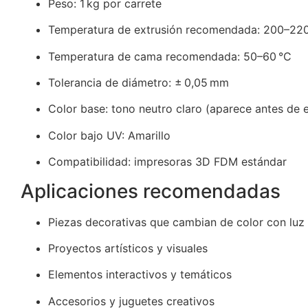
Peso: 1 kg por carrete
Temperatura de extrusión recomendada: 200–220
Temperatura de cama recomendada: 50–60 °C
Tolerancia de diámetro: ± 0,05 mm
Color base: tono neutro claro (aparece antes de 
Color bajo UV: Amarillo
Compatibilidad: impresoras 3D FDM estándar
Aplicaciones recomendadas
Piezas decorativas que cambian de color con luz
Proyectos artísticos y visuales
Elementos interactivos y temáticos
Accesorios y juguetes creativos