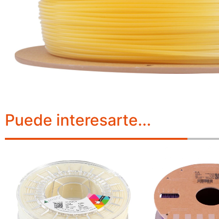
Puede interesarte...