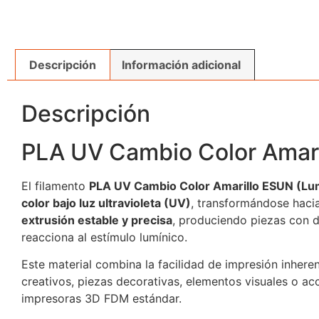
Descripción
Información adicional
Descripción
PLA UV Cambio Color Amari
El filamento
PLA UV Cambio Color Amarillo ESUN (Lu
color bajo luz ultravioleta (UV)
, transformándose haci
extrusión estable y precisa
, produciendo piezas con d
reacciona al estímulo lumínico.
Este material combina la facilidad de impresión inhere
creativos, piezas decorativas, elementos visuales o ac
impresoras 3D FDM estándar.