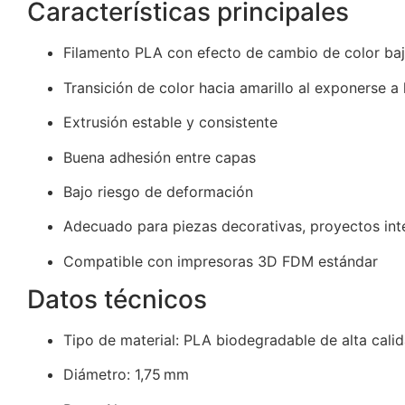
Características principales
Filamento PLA con efecto de cambio de color ba
Transición de color hacia amarillo al exponerse a l
Extrusión estable y consistente
Buena adhesión entre capas
Bajo riesgo de deformación
Adecuado para piezas decorativas, proyectos inte
Compatible con impresoras 3D FDM estándar
Datos técnicos
Tipo de material: PLA biodegradable de alta calid
Diámetro: 1,75 mm