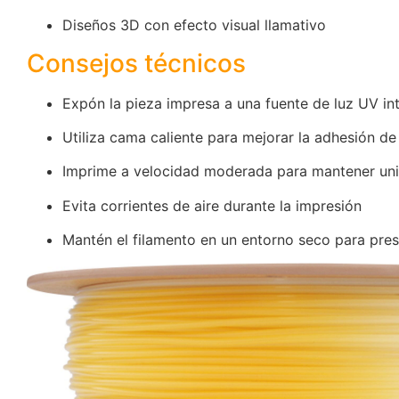
Diseños 3D con efecto visual llamativo
Consejos técnicos
Expón la pieza impresa a una fuente de luz UV in
Utiliza cama caliente para mejorar la adhesión de
Imprime a velocidad moderada para mantener un
Evita corrientes de aire durante la impresión
Mantén el filamento en un entorno seco para pre