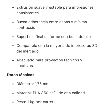
Extrusión suave y estable para impresiones
consistentes.
Buena adherencia entre capas y mínima
contracción.
Superficie final uniforme con buen detalle.
Compatible con la mayoría de impresoras 3D
del mercado.
Adecuado para proyectos técnicos y
creativos.
Datos técnicos
Diámetro: 1,75 mm.
Material: PLA 850 esFil de alta calidad.
Peso: 1 kg por carrete.