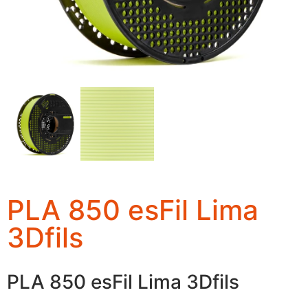
PLA 850 esFil Lima
3Dfils
PLA 850 esFil Lima 3Dfils