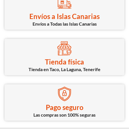
Envíos a Islas Canarias
Envíos a Todas las Islas Canarias
Tienda física
Tienda en Taco, La Laguna, Tenerife
Pago seguro
Las compras son 100% seguras