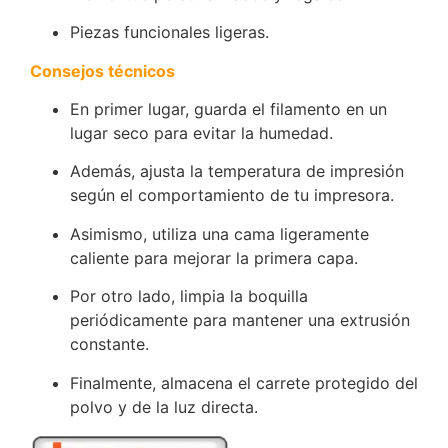
Piezas funcionales ligeras.
Consejos técnicos
En primer lugar, guarda el filamento en un
lugar seco para evitar la humedad.
Además, ajusta la temperatura de impresión
según el comportamiento de tu impresora.
Asimismo, utiliza una cama ligeramente
caliente para mejorar la primera capa.
Por otro lado, limpia la boquilla
periódicamente para mantener una extrusión
constante.
Finalmente, almacena el carrete protegido del
polvo y de la luz directa.