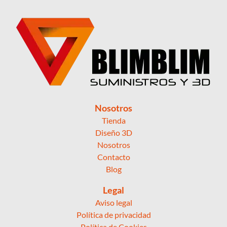
Nosotros
Tienda
Diseño 3D
Nosotros
Contacto
Blog
Legal
Aviso legal
Política de privacidad
Política de Cookies