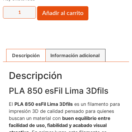
Añadir al carrito
Descripción
Información adicional
Descripción
PLA 850 esFil Lima 3Dfils
El
PLA 850 esFil Lima 3Dfils
es un filamento para
impresión 3D de calidad pensado para quienes
buscan un material con
buen equilibrio entre
facilidad de uso, fiabilidad y acabado visual