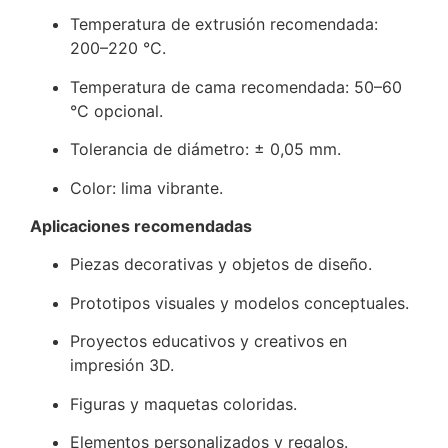
Temperatura de extrusión recomendada:
200–220 °C.
Temperatura de cama recomendada: 50–60
°C opcional.
Tolerancia de diámetro: ± 0,05 mm.
Color: lima vibrante.
Aplicaciones recomendadas
Piezas decorativas y objetos de diseño.
Prototipos visuales y modelos conceptuales.
Proyectos educativos y creativos en
impresión 3D.
Figuras y maquetas coloridas.
Elementos personalizados y regalos.