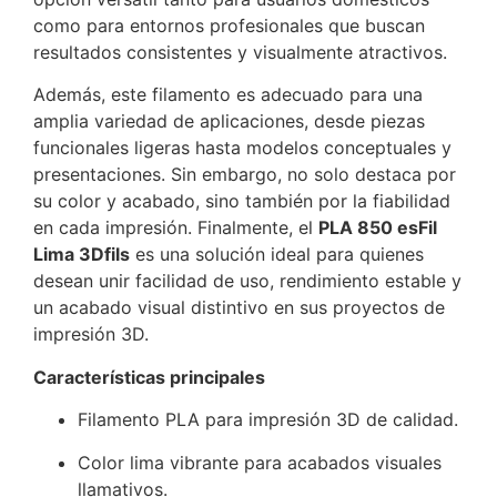
como para entornos profesionales que buscan
resultados consistentes y visualmente atractivos.
Además, este filamento es adecuado para una
amplia variedad de aplicaciones, desde piezas
funcionales ligeras hasta modelos conceptuales y
presentaciones. Sin embargo, no solo destaca por
su color y acabado, sino también por la fiabilidad
en cada impresión. Finalmente, el
PLA 850 esFil
Lima 3Dfils
es una solución ideal para quienes
desean unir facilidad de uso, rendimiento estable y
un acabado visual distintivo en sus proyectos de
impresión 3D.
Características principales
Filamento PLA para impresión 3D de calidad.
Color lima vibrante para acabados visuales
llamativos.