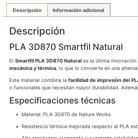
Descripción
Información adicional
Descripción
PLA 3D870 Smartfil Natural
El
Smartfil PLA 3D870 Natural
es la última innovación
mecánica y térmica
, lo que lo convierte en una alterna
Este material combina la
facilidad de impresión del P
o funcionales que necesitan mayor durabilidad. Ademá
Especificaciones técnicas
Material: PLA 3D870 de Nature Works
Resistencia térmica mejorada respecto al PLA es