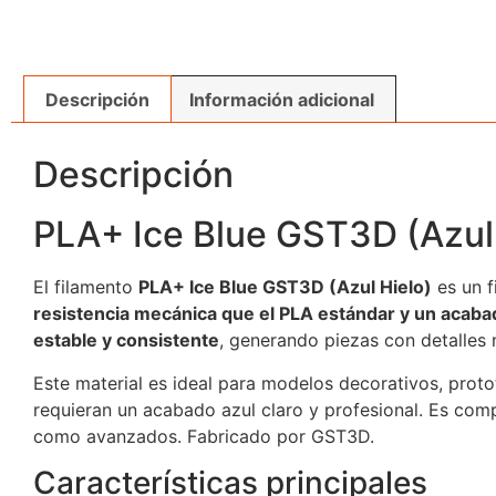
Descripción
Información adicional
Descripción
PLA+ Ice Blue GST3D (Azul 
El filamento
PLA+ Ice Blue GST3D (Azul Hielo)
es un 
resistencia mecánica que el PLA estándar y un acaba
estable y consistente
, generando piezas con detalles 
Este material es ideal para modelos decorativos, proto
requieran un acabado azul claro y profesional. Es co
como avanzados. Fabricado por
GST3D
.
Características principales