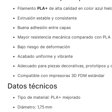
Filamento
PLA+
de alta calidad en color azul hiel
Extrusión estable y consistente
Buena adhesión entre capas
Mayor resistencia mecánica comparado con PLA 
Bajo riesgo de deformación
Acabado uniforme y vibrante
Adecuado para piezas decorativas, prototipos y 
Compatible con impresoras 3D FDM estándar
Datos técnicos
Tipo de material: PLA+ mejorado
Diámetro: 1,75 mm