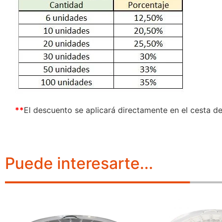
**
El descuento se aplicará directamente en el cesta d
Puede interesarte...