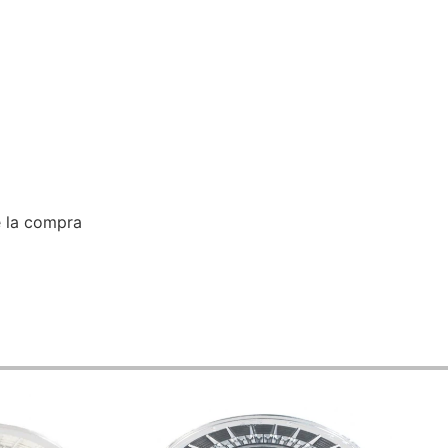
e la compra