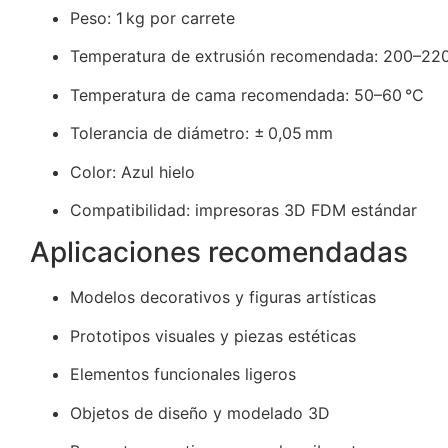
Peso: 1 kg por carrete
Temperatura de extrusión recomendada: 200–220
Temperatura de cama recomendada: 50–60 °C
Tolerancia de diámetro: ± 0,05 mm
Color: Azul hielo
Compatibilidad: impresoras 3D FDM estándar
Aplicaciones recomendadas
Modelos decorativos y figuras artísticas
Prototipos visuales y piezas estéticas
Elementos funcionales ligeros
Objetos de diseño y modelado 3D