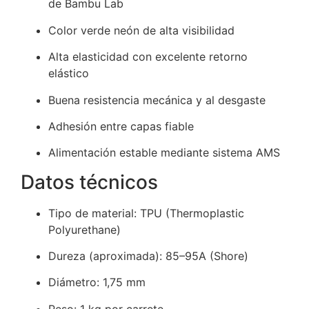
de Bambu Lab
Color verde neón de alta visibilidad
Alta elasticidad con excelente retorno
elástico
Buena resistencia mecánica y al desgaste
Adhesión entre capas fiable
Alimentación estable mediante sistema AMS
Datos técnicos
Tipo de material: TPU (Thermoplastic
Polyurethane)
Dureza (aproximada): 85–95A (Shore)
Diámetro: 1,75 mm
Peso: 1 kg por carrete