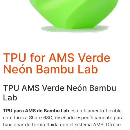
TPU for AMS Verde
Neón Bambu Lab
TPU AMS Verde Neón Bambu
Lab
TPU para AMS de Bambu Lab
es un filamento flexible
con dureza Shore 68D, diseñado específicamente para
funcionar de forma fluida con el sistema AMS. Ofrece