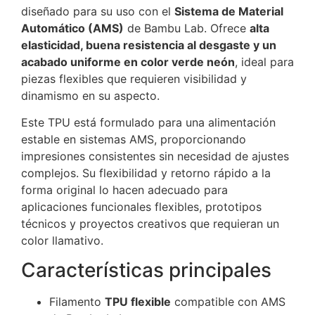
diseñado para su uso con el
Sistema de Material
Automático (AMS)
de
Bambu Lab
. Ofrece
alta
elasticidad, buena resistencia al desgaste y un
acabado uniforme en color verde neón
, ideal para
piezas flexibles que requieren visibilidad y
dinamismo en su aspecto.
Este TPU está formulado para una alimentación
estable en sistemas AMS, proporcionando
impresiones consistentes sin necesidad de ajustes
complejos. Su flexibilidad y retorno rápido a la
forma original lo hacen adecuado para
aplicaciones funcionales flexibles, prototipos
técnicos y proyectos creativos que requieran un
color llamativo.
Características principales
Filamento
TPU flexible
compatible con AMS