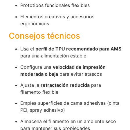
Prototipos funcionales flexibles
Elementos creativos y accesorios
ergonómicos
Consejos técnicos
Usa el
perfil de TPU recomendado para AMS
para una alimentación estable
Configura una
velocidad de impresión
moderada o baja
para evitar atascos
Ajusta la
retractación reducida
para
filamento flexible
Emplea superficies de cama adhesivas (cinta
PEI, spray adhesivo)
Almacena el filamento en un ambiente seco
para mantener sus propiedades