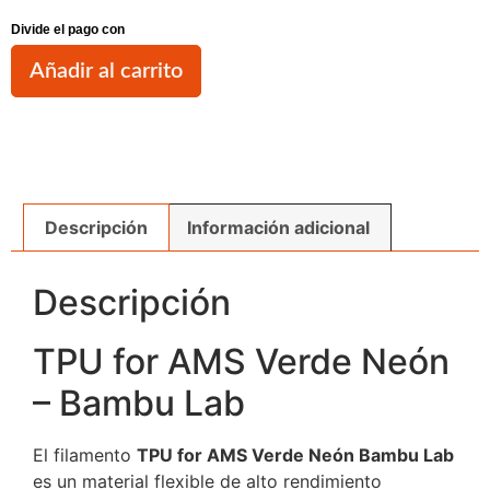
Añadir al carrito
Descripción
Información adicional
Descripción
TPU for AMS Verde Neón
– Bambu Lab
El filamento
TPU for AMS Verde Neón Bambu Lab
es un material flexible de alto rendimiento