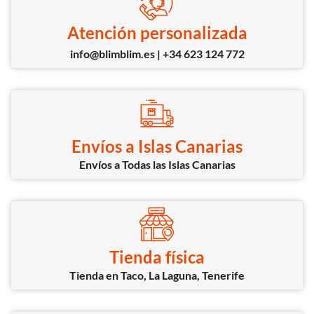
Atención personalizada
info@blimblim.es | +34 623 124 772
Envíos a Islas Canarias
Envíos a Todas las Islas Canarias
Tienda física
Tienda en Taco, La Laguna, Tenerife