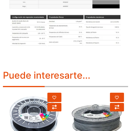
Puede interesarte...