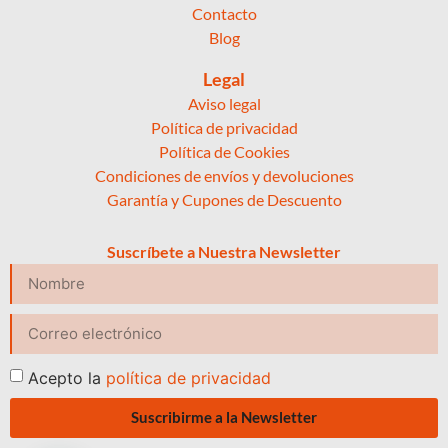
Contacto
Blog
Legal
Aviso legal
Política de privacidad
Política de Cookies
Condiciones de envíos y devoluciones
Garantía y Cupones de Descuento
Suscríbete a Nuestra Newsletter
Acepto la
política de privacidad
Suscribirme a la Newsletter