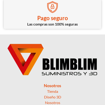
Pago seguro
Las compras son 100% seguras
Nosotros
Tienda
Diseño 3D
Nosotros