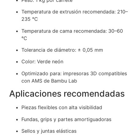
Temperatura de extrusión recomendada: 210–
235 °C
Temperatura de cama recomendada: 30–60
°C
Tolerancia de diámetro: ± 0,05 mm
Color: Verde neón
Optimizado para: impresoras 3D compatibles
con AMS de Bambu Lab
Aplicaciones recomendadas
Piezas flexibles con alta visibilidad
Fundas, grips y partes amortiguadoras
Sellos y juntas elásticas