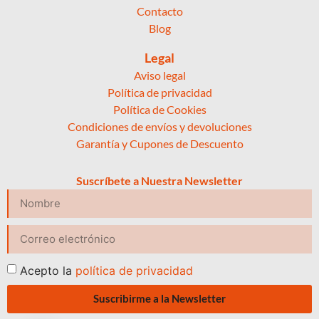
Contacto
Blog
Legal
Aviso legal
Política de privacidad
Política de Cookies
Condiciones de envíos y devoluciones
Garantía y Cupones de Descuento
Suscríbete a Nuestra Newsletter
Acepto la
política de privacidad
Suscribirme a la Newsletter