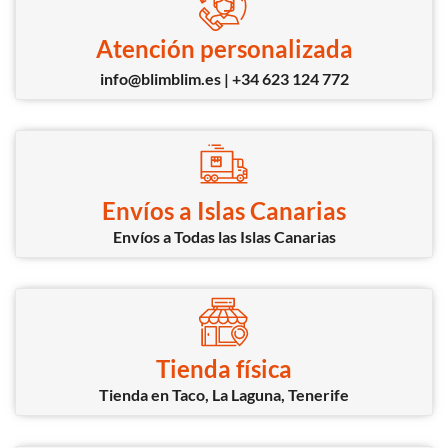
Atención personalizada
info@blimblim.es | +34 623 124 772
Envíos a Islas Canarias
Envíos a Todas las Islas Canarias
Tienda física
Tienda en Taco, La Laguna, Tenerife