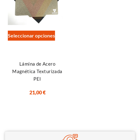
Seleccionar opciones
Lámina de Acero
Magnética Texturizada
PEI
21,00
€