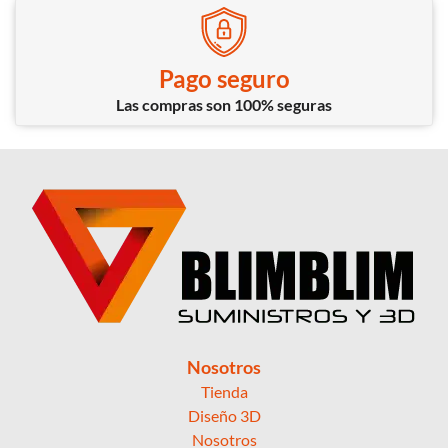
Pago seguro
Las compras son 100% seguras
Nosotros
Tienda
Diseño 3D
Nosotros