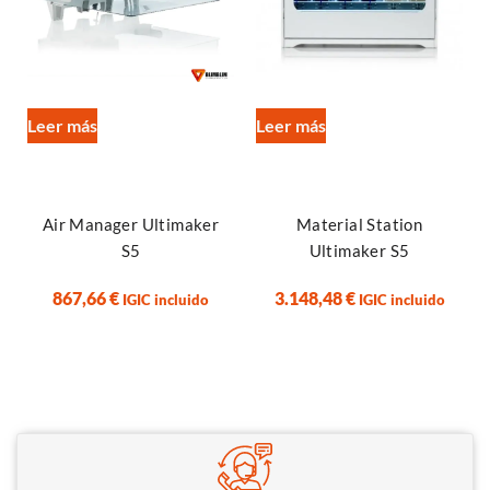
Leer más
Leer más
Air Manager Ultimaker
Material Station
S5
Ultimaker S5
867,66
€
3.148,48
€
IGIC incluido
IGIC incluido