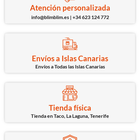
Atención personalizada
info@blimblim.es | +34 623 124 772
Envíos a Islas Canarias
Envíos a Todas las Islas Canarias
Tienda física
Tienda en Taco, La Laguna, Tenerife