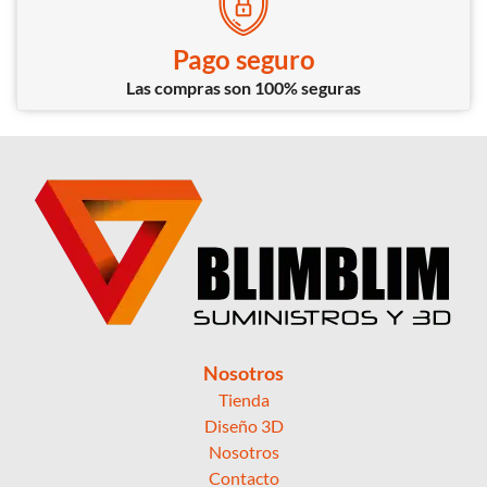
Pago seguro
Las compras son 100% seguras
Nosotros
Tienda
Diseño 3D
Nosotros
Contacto