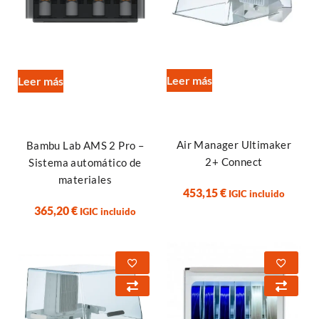
Leer más
Leer más
Air Manager Ultimaker
Bambu Lab AMS 2 Pro –
2+ Connect
Sistema automático de
materiales
453,15
€
IGIC incluido
365,20
€
IGIC incluido