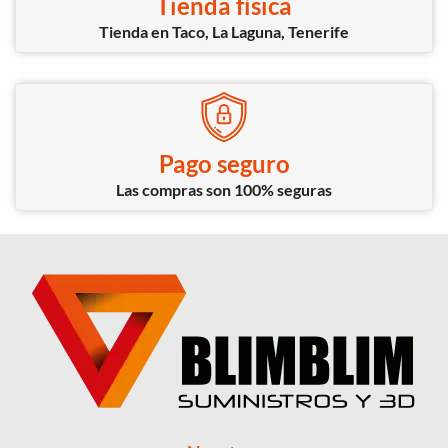
Tienda física
Tienda en Taco, La Laguna, Tenerife
Pago seguro
Las compras son 100% seguras