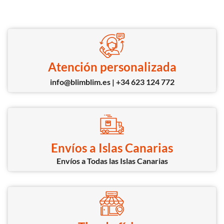
Atención personalizada
info@blimblim.es | +34 623 124 772
Envíos a Islas Canarias
Envíos a Todas las Islas Canarias