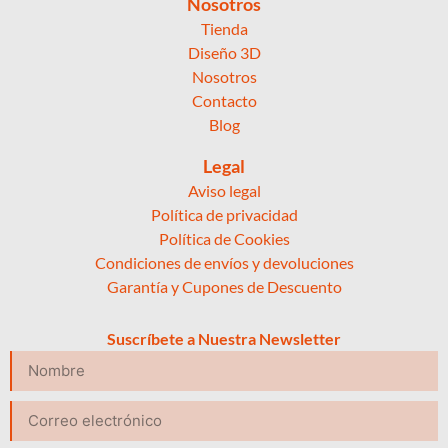
Nosotros
Tienda
Diseño 3D
Nosotros
Contacto
Blog
Legal
Aviso legal
Política de privacidad
Política de Cookies
Condiciones de envíos y devoluciones
Garantía y Cupones de Descuento
Suscríbete a Nuestra Newsletter