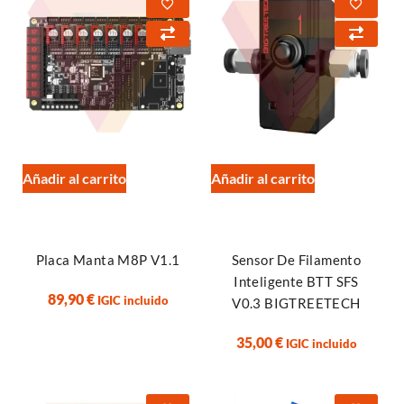
Añadir al carrito
Añadir al carrito
Placa Manta M8P V1.1
Sensor De Filamento
Inteligente BTT SFS
89,90
€
IGIC incluido
V0.3 BIGTREETECH
35,00
€
IGIC incluido