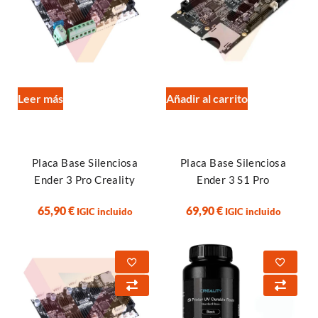
Leer más
Añadir al carrito
Placa Base Silenciosa
Placa Base Silenciosa
Ender 3 Pro Creality
Ender 3 S1 Pro
65,90
€
69,90
€
IGIC incluido
IGIC incluido