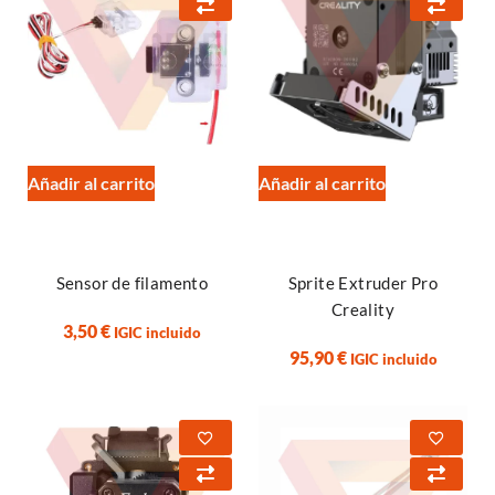
Añadir al carrito
Añadir al carrito
Sensor de filamento
Sprite Extruder Pro
Creality
3,50
€
IGIC incluido
95,90
€
IGIC incluido