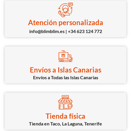
Atención personalizada
info@blimblim.es | +34 623 124 772
Envíos a Islas Canarias
Envíos a Todas las Islas Canarias
Tienda física
Tienda en Taco, La Laguna, Tenerife