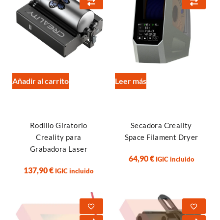
Añadir al carrito
Leer más
Rodillo Giratorio
Secadora Creality
Creality para
Space Filament Dryer
Grabadora Laser
64,90
€
IGIC incluido
137,90
€
IGIC incluido