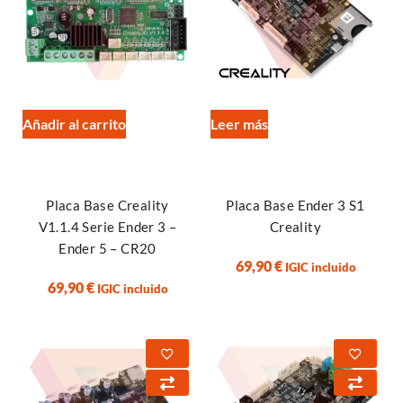
Añadir al carrito
Leer más
Placa Base Creality
Placa Base Ender 3 S1
V1.1.4 Serie Ender 3 –
Creality
Ender 5 – CR20
69,90
€
IGIC incluido
69,90
€
IGIC incluido