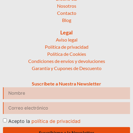
Nosotros
Contacto
Blog
Legal
Aviso legal
Política de privacidad
Política de Cookies
Condiciones de envíos y devoluciones
Garantía y Cupones de Descuento
Suscríbete a Nuestra Newsletter
Acepto la
política de privacidad
Suscribirme a la Newsletter