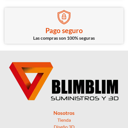
Pago seguro
Las compras son 100% seguras
Nosotros
Tienda
Diseño 3D