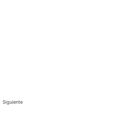
Siguiente