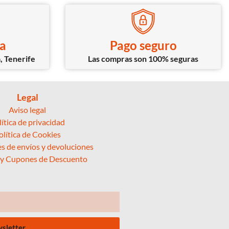
ca
Pago seguro
, Tenerife
Las compras son 100% seguras
Legal
Aviso legal
lítica de privacidad
olítica de Cookies
s de envíos y devoluciones
 y Cupones de Descuento
wsletter