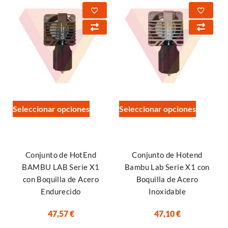
Seleccionar opciones
Seleccionar opciones
Conjunto de HotEnd
Conjunto de Hotend
BAMBU LAB Serie X1
Bambu Lab Serie X1 con
con Boquilla de Acero
Boquilla de Acero
Endurecido
Inoxidable
47,57
€
47,10
€