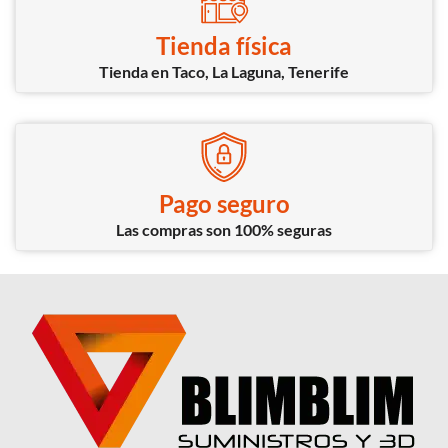
Tienda física
Tienda en Taco, La Laguna, Tenerife
Pago seguro
Las compras son 100% seguras