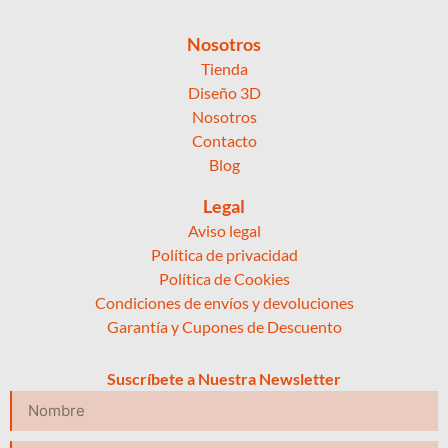
Nosotros
Tienda
Diseño 3D
Nosotros
Contacto
Blog
Legal
Aviso legal
Política de privacidad
Política de Cookies
Condiciones de envíos y devoluciones
Garantía y Cupones de Descuento
Suscríbete a Nuestra Newsletter