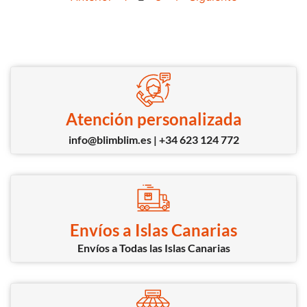
Atención personalizada
info@blimblim.es | +34 623 124 772
Envíos a Islas Canarias
Envíos a Todas las Islas Canarias