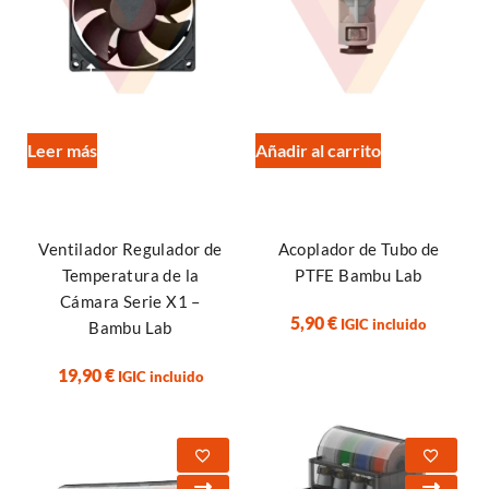
Leer más
Añadir al carrito
Ventilador Regulador de
Acoplador de Tubo de
Temperatura de la
PTFE Bambu Lab
Cámara Serie X1 –
5,90
€
IGIC incluido
Bambu Lab
19,90
€
IGIC incluido