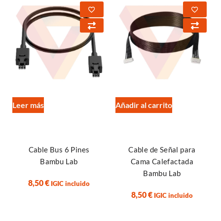
Leer más
Añadir al carrito
Cable Bus 6 Pines
Cable de Señal para
Bambu Lab
Cama Calefactada
Bambu Lab
8,50
€
IGIC incluido
8,50
€
IGIC incluido