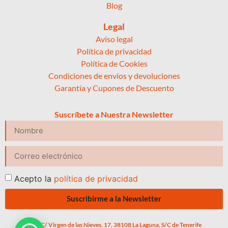
Blog
Legal
Aviso legal
Política de privacidad
Política de Cookies
Condiciones de envíos y devoluciones
Garantía y Cupones de Descuento
Suscríbete a Nuestra Newsletter
Acepto la
política de privacidad
Suscribirme a la Newsletter
C/ Virgen de las Nieves, 17, 38108 La Laguna, S/C de Tenerife