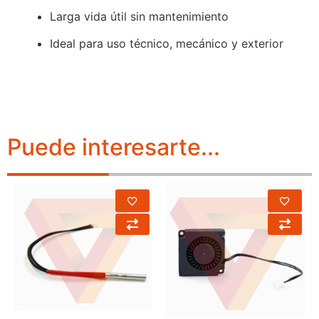
Larga vida útil sin mantenimiento
Ideal para uso técnico, mecánico y exterior
Puede interesarte...