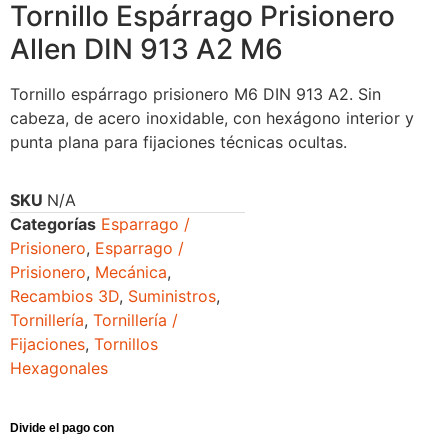
Tornillo Espárrago Prisionero
Allen DIN 913 A2 M6
Tornillo espárrago prisionero M6 DIN 913 A2. Sin
cabeza, de acero inoxidable, con hexágono interior y
punta plana para fijaciones técnicas ocultas.
SKU
N/A
Categorías
Esparrago /
Prisionero
,
Esparrago /
Prisionero
,
Mecánica
,
Recambios 3D
,
Suministros
,
Tornillería
,
Tornillería /
Fijaciones
,
Tornillos
Hexagonales