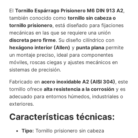
El
Tornillo Espárrago Prisionero M6 DIN 913 A2
,
también conocido como
tornillo sin cabeza o
tornillo prisionero
, está diseñado para fijaciones
mecánicas en las que se requiere una unión
discreta pero firme
. Su diseño cilíndrico con
hexágono interior (Allen)
y
punta plana
permite
un montaje preciso, ideal para componentes
móviles, roscas ciegas y ajustes mecánicos en
sistemas de precisión.
Fabricado en
acero inoxidable A2 (AISI 304)
, este
tornillo ofrece
alta resistencia a la corrosión
y es
adecuado para entornos húmedos, industriales o
exteriores.
Características técnicas:
Tipo:
Tornillo prisionero sin cabeza