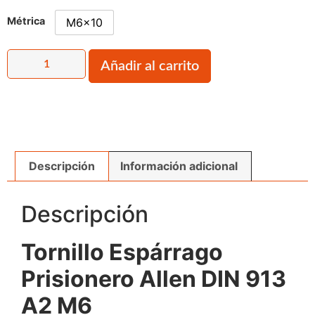
Métrica
M6x10
Añadir al carrito
Descripción
Información adicional
Descripción
Tornillo Espárrago
Prisionero Allen DIN 913
A2 M6