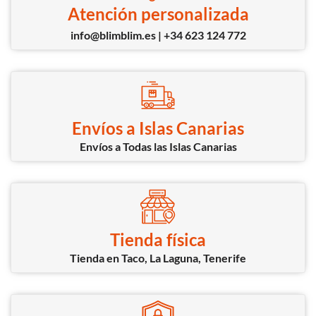
Atención personalizada
info@blimblim.es | +34 623 124 772
Envíos a Islas Canarias
Envíos a Todas las Islas Canarias
Tienda física
Tienda en Taco, La Laguna, Tenerife