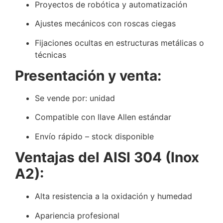
Proyectos de robótica y automatización
Ajustes mecánicos con roscas ciegas
Fijaciones ocultas en estructuras metálicas o
técnicas
Presentación y venta:
Se vende por: unidad
Compatible con llave Allen estándar
Envío rápido – stock disponible
Ventajas del AISI 304 (Inox
A2):
Alta resistencia a la oxidación y humedad
Apariencia profesional