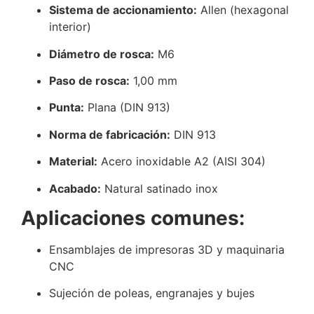
Sistema de accionamiento:
Allen (hexagonal
interior)
Diámetro de rosca:
M6
Paso de rosca:
1,00 mm
Punta:
Plana (DIN 913)
Norma de fabricación:
DIN 913
Material:
Acero inoxidable A2 (AISI 304)
Acabado:
Natural satinado inox
Aplicaciones comunes:
Ensamblajes de impresoras 3D y maquinaria
CNC
Sujeción de poleas, engranajes y bujes