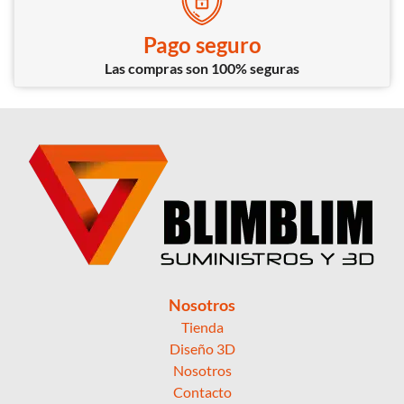
Pago seguro
Las compras son 100% seguras
Nosotros
Tienda
Diseño 3D
Nosotros
Contacto