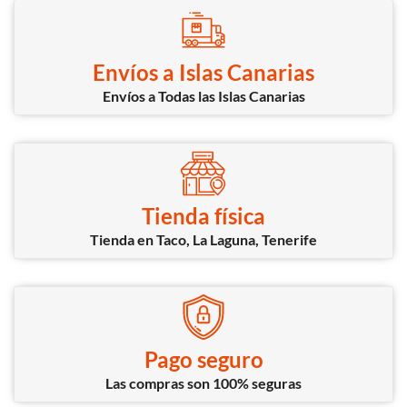
Envíos a Islas Canarias
Envíos a Todas las Islas Canarias
Tienda física
Tienda en Taco, La Laguna, Tenerife
Pago seguro
Las compras son 100% seguras