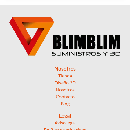
Nosotros
Tienda
Diseño 3D
Nosotros
Contacto
Blog
Legal
Aviso legal
Política de privacidad