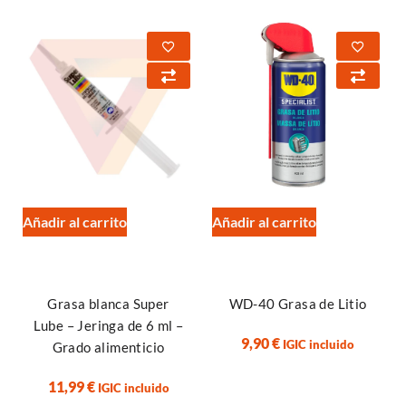
Añadir al carrito
Añadir al carrito
Grasa blanca Super
WD-40 Grasa de Litio
Lube – Jeringa de 6 ml –
9,90
€
IGIC incluido
Grado alimenticio
11,99
€
IGIC incluido