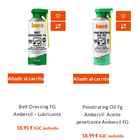
Añadir al carrito
Añadir al carrito
Belt Dressing FG
Penetrating Oil Fg
Ambersil – Lubricante
Ambersil- Aceite
penetrante Ambersil FG
18,95
€
IGIC incluido
18,99
€
IGIC incluido