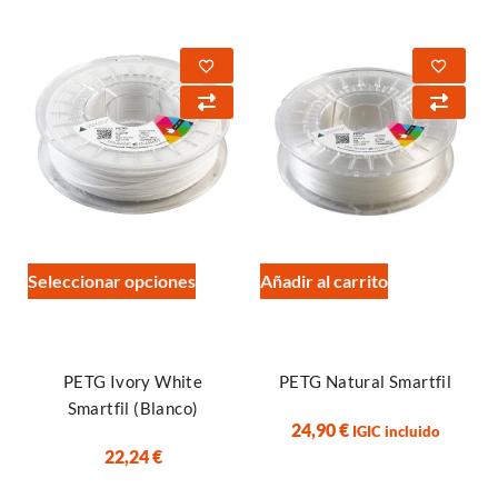
Seleccionar opciones
Añadir al carrito
PETG Ivory White
PETG Natural Smartfil
Smartfil (Blanco)
24,90
€
IGIC incluido
22,24
€