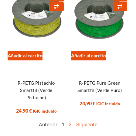
Añadir al carrito
Añadir al carrito
R-PETG Pistachio
R-PETG Pure Green
Smartfil (Verde
Smartfil (Verde Puro)
Pistacho)
24,90
€
IGIC incluido
24,90
€
IGIC incluido
Anterior
1
2
Siguiente