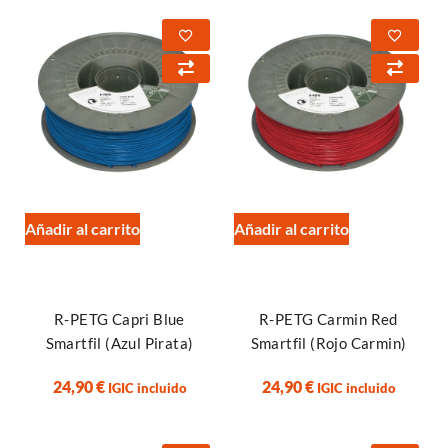
Añadir al carrito
Añadir al carrito
R-PETG Capri Blue
R-PETG Carmin Red
Smartfil (Azul Pirata)
Smartfil (Rojo Carmin)
24,90
€
24,90
€
IGIC incluido
IGIC incluido