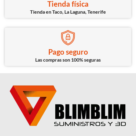
Tienda física
Tienda en Taco, La Laguna, Tenerife
Pago seguro
Las compras son 100% seguras