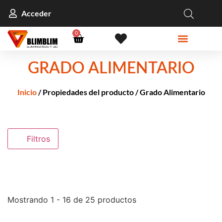
Acceder
0
GRADO ALIMENTARIO
Inicio
/ Propiedades del producto / Grado Alimentario
Filtros
Mostrando 1 - 16 de 25 productos