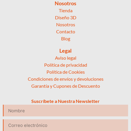
Nosotros
Tienda
Diseño 3D
Nosotros
Contacto
Blog
Legal
Aviso legal
Política de privacidad
Política de Cookies
Condiciones de envíos y devoluciones
Garantía y Cupones de Descuento
Suscríbete a Nuestra Newsletter