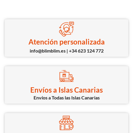
Atención personalizada
info@blimblim.es | +34 623 124 772
Envíos a Islas Canarias
Envíos a Todas las Islas Canarias