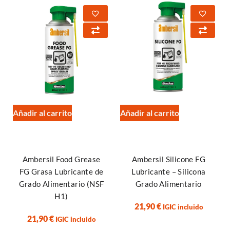
Añadir al carrito
Añadir al carrito
Ambersil Food Grease
Ambersil Silicone FG
FG Grasa Lubricante de
Lubricante – Silicona
Grado Alimentario (NSF
Grado Alimentario
H1)
21,90
€
IGIC incluido
21,90
€
IGIC incluido