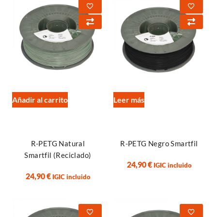
Añadir al carrito
Leer más
R-PETG Natural
R-PETG Negro Smartfil
Smartfil (Reciclado)
24,90
€
IGIC incluido
24,90
€
IGIC incluido