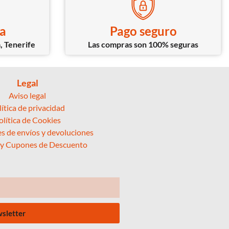
ca
Pago seguro
, Tenerife
Las compras son 100% seguras
Legal
Aviso legal
lítica de privacidad
olítica de Cookies
s de envíos y devoluciones
 y Cupones de Descuento
wsletter