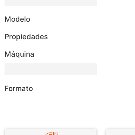
Modelo
Propiedades
Máquina
Formato