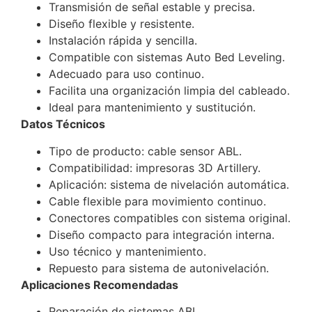
Transmisión de señal estable y precisa.
Diseño flexible y resistente.
Instalación rápida y sencilla.
Compatible con sistemas Auto Bed Leveling.
Adecuado para uso continuo.
Facilita una organización limpia del cableado.
Ideal para mantenimiento y sustitución.
Datos Técnicos
Tipo de producto: cable sensor ABL.
Compatibilidad: impresoras 3D Artillery.
Aplicación: sistema de nivelación automática.
Cable flexible para movimiento continuo.
Conectores compatibles con sistema original.
Diseño compacto para integración interna.
Uso técnico y mantenimiento.
Repuesto para sistema de autonivelación.
Aplicaciones Recomendadas
Reparación de sistemas ABL.