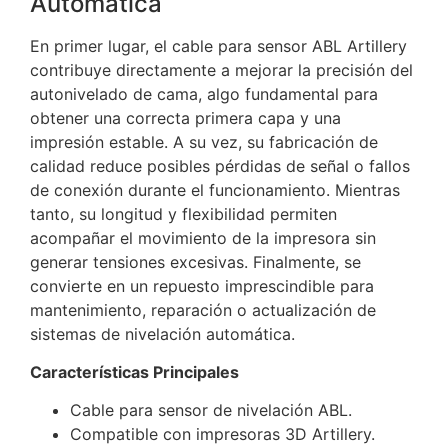
Automática
En primer lugar, el cable para sensor ABL Artillery
contribuye directamente a mejorar la precisión del
autonivelado de cama, algo fundamental para
obtener una correcta primera capa y una
impresión estable. A su vez, su fabricación de
calidad reduce posibles pérdidas de señal o fallos
de conexión durante el funcionamiento. Mientras
tanto, su longitud y flexibilidad permiten
acompañar el movimiento de la impresora sin
generar tensiones excesivas. Finalmente, se
convierte en un repuesto imprescindible para
mantenimiento, reparación o actualización de
sistemas de nivelación automática.
Características Principales
Cable para sensor de nivelación ABL.
Compatible con impresoras 3D Artillery.