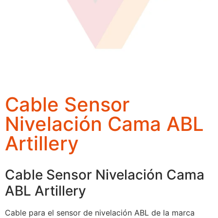
Cable Sensor
Nivelación Cama ABL
Artillery
Cable Sensor Nivelación Cama
ABL Artillery
Cable para el sensor de nivelación ABL de la marca