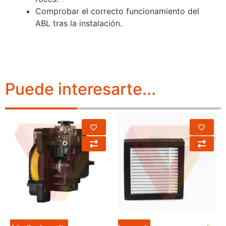
Comprobar el correcto funcionamiento del
ABL tras la instalación.
Puede interesarte...