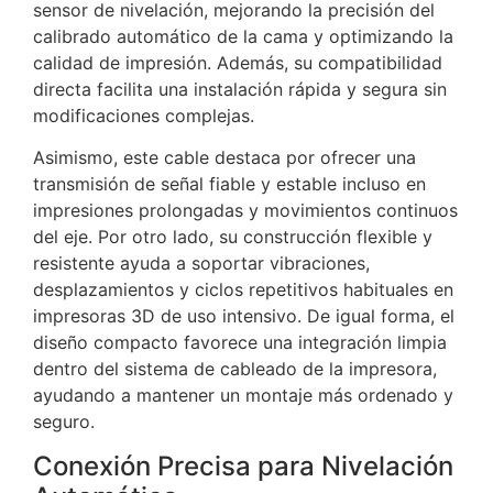
sensor de nivelación, mejorando la precisión del
calibrado automático de la cama y optimizando la
calidad de impresión. Además, su compatibilidad
directa facilita una instalación rápida y segura sin
modificaciones complejas.
Asimismo, este cable destaca por ofrecer una
transmisión de señal fiable y estable incluso en
impresiones prolongadas y movimientos continuos
del eje. Por otro lado, su construcción flexible y
resistente ayuda a soportar vibraciones,
desplazamientos y ciclos repetitivos habituales en
impresoras 3D de uso intensivo. De igual forma, el
diseño compacto favorece una integración limpia
dentro del sistema de cableado de la impresora,
ayudando a mantener un montaje más ordenado y
seguro.
Conexión Precisa para Nivelación