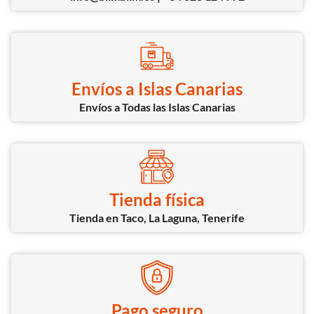
Envíos a Islas Canarias
Envíos a Todas las Islas Canarias
Tienda física
Tienda en Taco, La Laguna, Tenerife
Pago seguro