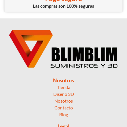
Las compras son 100% seguras
Nosotros
Tienda
Diseño 3D
Nosotros
Contacto
Blog
Legal