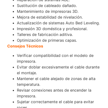
Sustitución de cableado dañado.
Mantenimiento de impresoras 3D.
Mejora de estabilidad de nivelación.
Actualización de sistemas Auto Bed Leveling.
Impresión 3D doméstica y profesional.
Talleres de fabricación aditiva.
Optimización de primeras capas.
Consejos Técnicos
Verificar compatibilidad con el modelo de
impresora.
Evitar doblar excesivamente el cable durante
el montaje.
Mantener el cable alejado de zonas de alta
temperatura.
Revisar conexiones antes de encender la
impresora.
Sujetar correctamente el cable para evitar
roces.