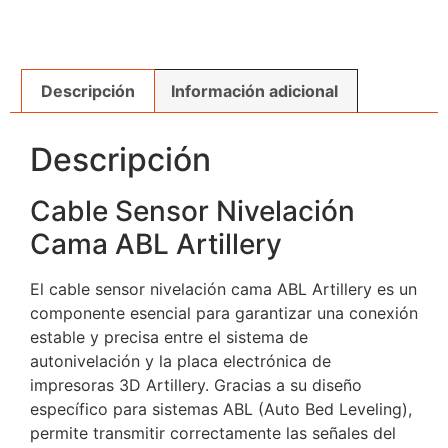
Descripción
Información adicional
Descripción
Cable Sensor Nivelación
Cama ABL Artillery
El cable sensor nivelación cama ABL Artillery es un
componente esencial para garantizar una conexión
estable y precisa entre el sistema de
autonivelación y la placa electrónica de
impresoras 3D Artillery. Gracias a su diseño
específico para sistemas ABL (Auto Bed Leveling),
permite transmitir correctamente las señales del