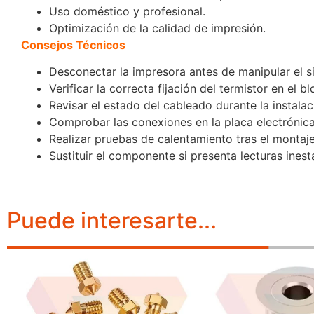
Uso doméstico y profesional.
Optimización de la calidad de impresión.
Consejos Técnicos
Desconectar la impresora antes de manipular el si
Verificar la correcta fijación del termistor en el b
Revisar el estado del cableado durante la instalac
Comprobar las conexiones en la placa electrónica
Realizar pruebas de calentamiento tras el montaje
Sustituir el componente si presenta lecturas ines
Puede interesarte...