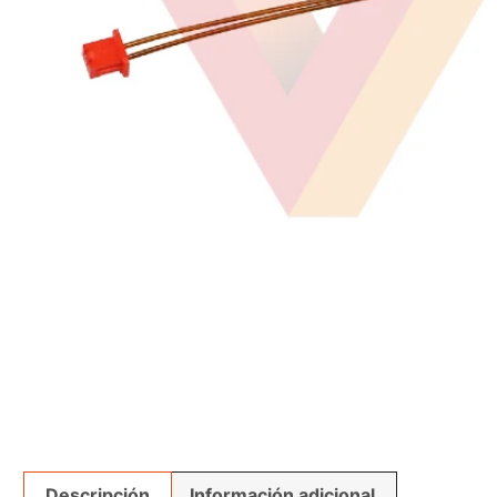
Descripción
Información adicional