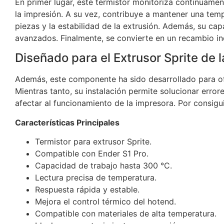
En primer lugar, este termistor monitoriza continuame
la impresión. A su vez, contribuye a mantener una temp
piezas y la estabilidad de la extrusión. Además, su ca
avanzados. Finalmente, se convierte en un recambio ind
Diseñado para el Extrusor Sprite de l
Además, este componente ha sido desarrollado para ofre
Mientras tanto, su instalación permite solucionar erro
afectar al funcionamiento de la impresora. Por consigu
Características Principales
Termistor para extrusor Sprite.
Compatible con Ender S1 Pro.
Capacidad de trabajo hasta 300 °C.
Lectura precisa de temperatura.
Respuesta rápida y estable.
Mejora el control térmico del hotend.
Compatible con materiales de alta temperatura.