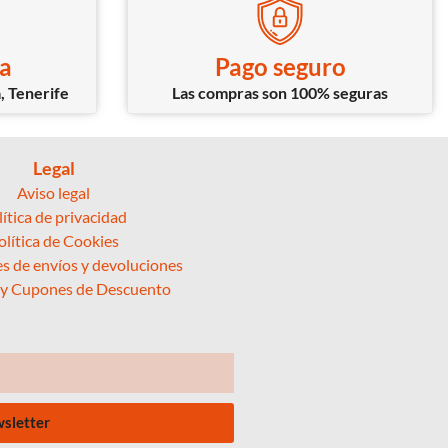
ca
Pago seguro
, Tenerife
Las compras son 100% seguras
Legal
Aviso legal
lítica de privacidad
olítica de Cookies
s de envíos y devoluciones
 y Cupones de Descuento
wsletter