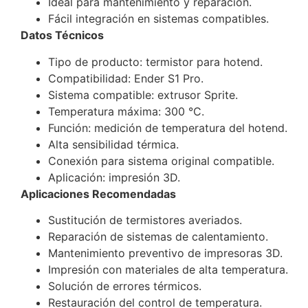
Ideal para mantenimiento y reparación.
Fácil integración en sistemas compatibles.
Datos Técnicos
Tipo de producto: termistor para hotend.
Compatibilidad: Ender S1 Pro.
Sistema compatible: extrusor Sprite.
Temperatura máxima: 300 °C.
Función: medición de temperatura del hotend.
Alta sensibilidad térmica.
Conexión para sistema original compatible.
Aplicación: impresión 3D.
Aplicaciones Recomendadas
Sustitución de termistores averiados.
Reparación de sistemas de calentamiento.
Mantenimiento preventivo de impresoras 3D.
Impresión con materiales de alta temperatura.
Solución de errores térmicos.
Restauración del control de temperatura.