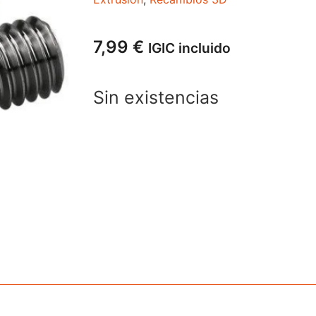
7,99
€
IGIC incluido
Sin existencias