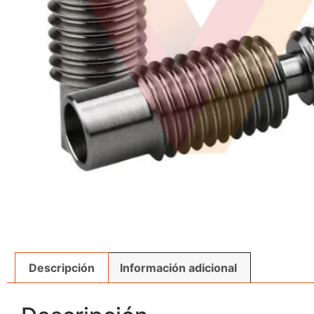
Descripción
Información adicional