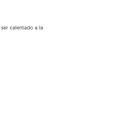
ser calentado a la