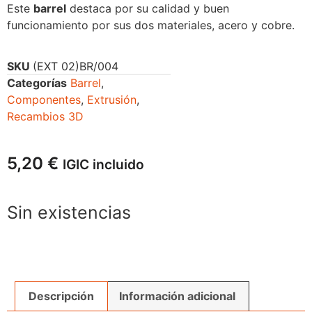
Este
barrel
destaca por su calidad y buen
funcionamiento por sus dos materiales, acero y cobre.
SKU
(EXT 02)BR/004
Categorías
Barrel
,
Componentes
,
Extrusión
,
Recambios 3D
5,20
€
IGIC incluido
Sin existencias
Descripción
Información adicional