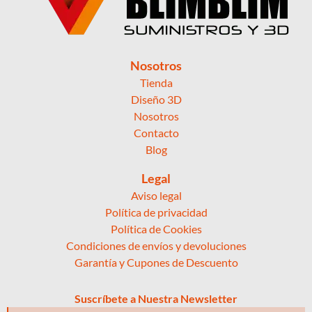
Nosotros
Tienda
Diseño 3D
Nosotros
Contacto
Blog
Legal
Aviso legal
Política de privacidad
Política de Cookies
Condiciones de envíos y devoluciones
Garantía y Cupones de Descuento
Suscríbete a Nuestra Newsletter