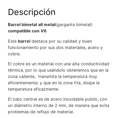
Descripción
Barrel bimetal
all metal
(garganta bimetal)
compatible con V6
Este
barrel
destaca por su calidad y buen
funcionamiento por sus dos materiales, acero y
cobre.
El cobre es un material con una alta conductividad
térmica, por lo que usándolo obtenemos que en la
zona caliente, transmita la temperatura muy
eficientemente; y que en la zona fría, disipe la
temperatura eficazmente.
El tubo central es de acero inoxidable pulido, con
un diámetro interno de 2 mm, de manera que evita
problemas de reflujo de material.