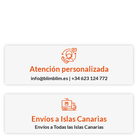
Atención personalizada
info@blimblim.es | +34 623 124 772
Envíos a Islas Canarias
Envíos a Todas las Islas Canarias