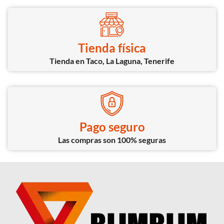
Tienda física
Tienda en Taco, La Laguna, Tenerife
Pago seguro
Las compras son 100% seguras