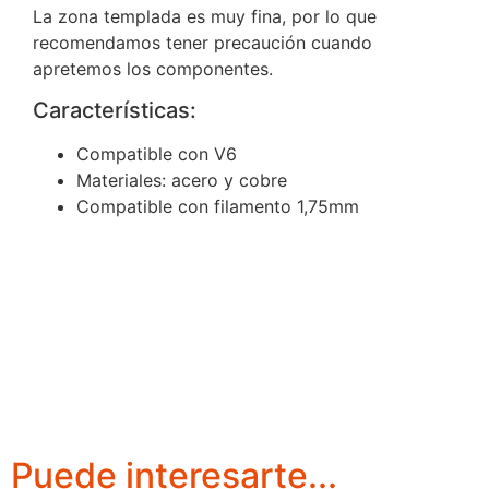
La zona templada es muy fina, por lo que
recomendamos tener precaución cuando
apretemos los componentes.
Características:
Compatible con V6
Materiales: acero y cobre
Compatible con filamento 1,75mm
Puede interesarte...