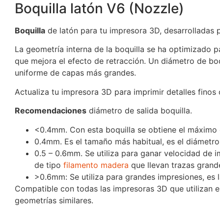
Boquilla latón V6 (Nozzle)
Boquilla
de latón para tu impresora 3D, desarrolladas 
La geometría interna de la boquilla se ha optimizado pa
que mejora el efecto de retracción. Un diámetro de boq
uniforme de capas más grandes.
Actualiza tu impresora 3D para imprimir detalles finos
Recomendaciones
diámetro de salida boquilla.
<0.4mm. Con esta boquilla se obtiene el máximo 
0.4mm. Es el tamaño más habitual, es el diámetro
0.5 – 0.6mm. Se utiliza para ganar velocidad de i
de tipo
filamento madera
que llevan trazas grande
>0.6mm: Se utiliza para grandes impresiones, es 
Compatible con todas las impresoras 3D que utilizan
geometrías similares.