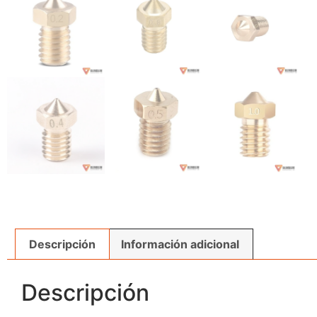
Descripción
Información adicional
Descripción