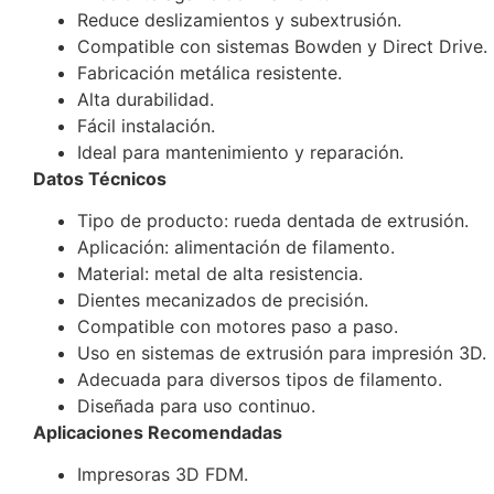
Reduce deslizamientos y subextrusión.
Compatible con sistemas Bowden y Direct Drive.
Fabricación metálica resistente.
Alta durabilidad.
Fácil instalación.
Ideal para mantenimiento y reparación.
Datos Técnicos
Tipo de producto: rueda dentada de extrusión.
Aplicación: alimentación de filamento.
Material: metal de alta resistencia.
Dientes mecanizados de precisión.
Compatible con motores paso a paso.
Uso en sistemas de extrusión para impresión 3D.
Adecuada para diversos tipos de filamento.
Diseñada para uso continuo.
Aplicaciones Recomendadas
Impresoras 3D FDM.