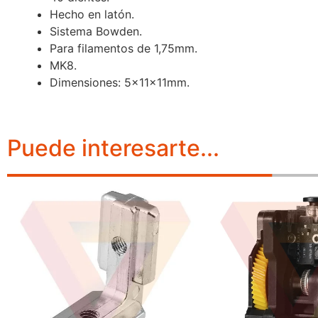
Hecho en latón.
Sistema Bowden.
Para filamentos de 1,75mm.
MK8.
Dimensiones: 5x11x11mm.
Puede interesarte...