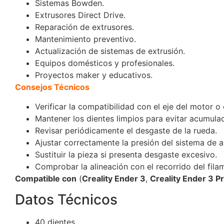
Sistemas Bowden.
Extrusores Direct Drive.
Reparación de extrusores.
Mantenimiento preventivo.
Actualización de sistemas de extrusión.
Equipos domésticos y profesionales.
Proyectos maker y educativos.
Consejos Técnicos
Verificar la compatibilidad con el eje del motor o 
Mantener los dientes limpios para evitar acumulac
Revisar periódicamente el desgaste de la rueda.
Ajustar correctamente la presión del sistema de a
Sustituir la pieza si presenta desgaste excesivo.
Comprobar la alineación con el recorrido del fila
Compatible con
(
Creality Ender 3
,
Creality Ender 3 P
Datos Técnicos
40 dientes.