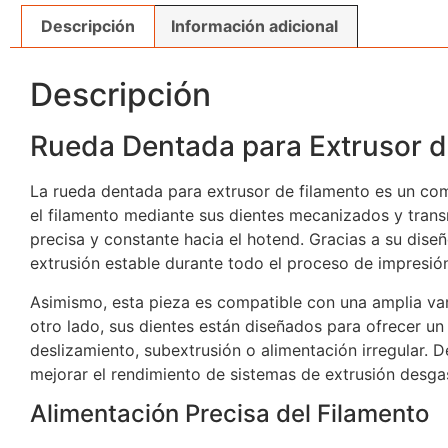
Descripción
Información adicional
Descripción
Rueda Dentada para Extrusor d
La rueda dentada para extrusor de filamento es un com
el filamento mediante sus dientes mecanizados y trans
precisa y constante hacia el hotend. Gracias a su diseñ
extrusión estable durante todo el proceso de impresió
Asimismo, esta pieza es compatible con una amplia var
otro lado, sus dientes están diseñados para ofrecer u
deslizamiento, subextrusión o alimentación irregular.
mejorar el rendimiento de sistemas de extrusión desga
Alimentación Precisa del Filamento