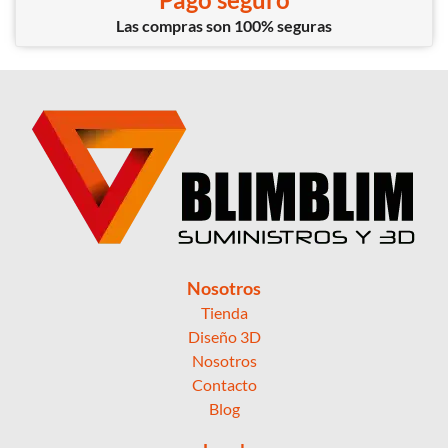
Las compras son 100% seguras
Nosotros
Tienda
Diseño 3D
Nosotros
Contacto
Blog