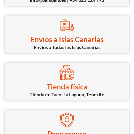
Envíos a Islas Canarias
Envíos a Todas las Islas Canarias
Tienda física
Tienda en Taco, La Laguna, Tenerife
Pago seguro