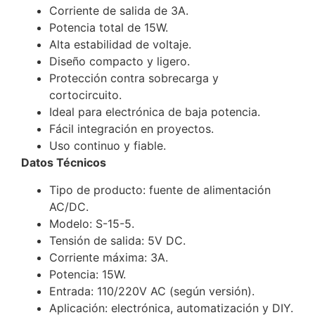
Corriente de salida de 3A.
Potencia total de 15W.
Alta estabilidad de voltaje.
Diseño compacto y ligero.
Protección contra sobrecarga y
cortocircuito.
Ideal para electrónica de baja potencia.
Fácil integración en proyectos.
Uso continuo y fiable.
Datos Técnicos
Tipo de producto: fuente de alimentación
AC/DC.
Modelo: S-15-5.
Tensión de salida: 5V DC.
Corriente máxima: 3A.
Potencia: 15W.
Entrada: 110/220V AC (según versión).
Aplicación: electrónica, automatización y DIY.