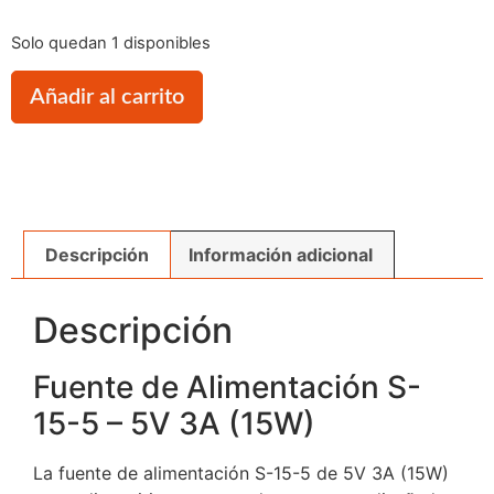
Solo quedan 1 disponibles
Añadir al carrito
Descripción
Información adicional
Descripción
Fuente de Alimentación S-
15-5 – 5V 3A (15W)
La fuente de alimentación S-15-5 de 5V 3A (15W)