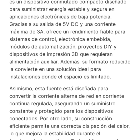
es un dispositivo conmutado compacto diseñado
para suministrar energía estable y segura en
aplicaciones electrónicas de baja potencia.
Gracias a su salida de 5V DC y una corriente
máxima de 3A, ofrece un rendimiento fiable para
sistemas de control, electrónica embebida,
módulos de automatización, proyectos DIY y
dispositivos de impresión 3D que requieran
alimentación auxiliar. Además, su formato reducido
la convierte en una solución ideal para
instalaciones donde el espacio es limitado.
Asimismo, esta fuente está diseñada para
convertir la corriente alterna de red en corriente
continua regulada, asegurando un suministro
constante y protegido para los dispositivos
conectados. Por otro lado, su construcción
eficiente permite una correcta disipación del calor,
lo que mejora la estabilidad durante el