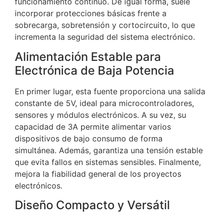
funcionamiento continuo. De igual forma, suele
incorporar protecciones básicas frente a
sobrecarga, sobretensión y cortocircuito, lo que
incrementa la seguridad del sistema electrónico.
Alimentación Estable para
Electrónica de Baja Potencia
En primer lugar, esta fuente proporciona una salida
constante de 5V, ideal para microcontroladores,
sensores y módulos electrónicos. A su vez, su
capacidad de 3A permite alimentar varios
dispositivos de bajo consumo de forma
simultánea. Además, garantiza una tensión estable
que evita fallos en sistemas sensibles. Finalmente,
mejora la fiabilidad general de los proyectos
electrónicos.
Diseño Compacto y Versátil