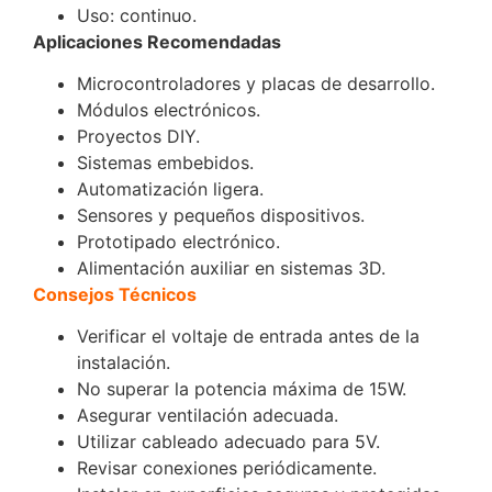
Uso: continuo.
Aplicaciones Recomendadas
Microcontroladores y placas de desarrollo.
Módulos electrónicos.
Proyectos DIY.
Sistemas embebidos.
Automatización ligera.
Sensores y pequeños dispositivos.
Prototipado electrónico.
Alimentación auxiliar en sistemas 3D.
Consejos Técnicos
Verificar el voltaje de entrada antes de la
instalación.
No superar la potencia máxima de 15W.
Asegurar ventilación adecuada.
Utilizar cableado adecuado para 5V.
Revisar conexiones periódicamente.