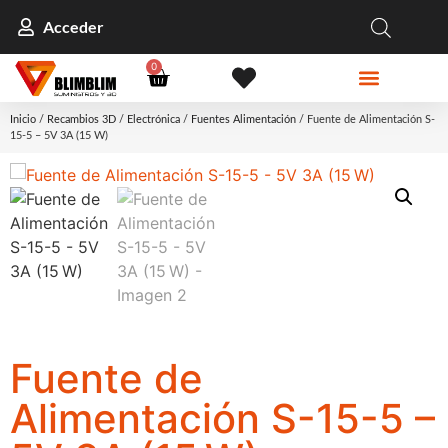
Acceder
0
Inicio
/
Recambios 3D
/
Electrónica
/
Fuentes Alimentación
/ Fuente de Alimentación S-
15-5 – 5V 3A (15 W)
Fuente de
Alimentación S-15-5 –