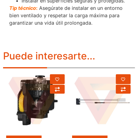
Instalar en superficies seguras y protegidas.
Tip técnico
:
Asegúrate de instalar en un entorno
bien ventilado y respetar la carga máxima para
garantizar una vida útil prolongada.
Puede interesarte...