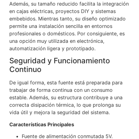
Además, su tamaño reducido facilita la integración
en cajas eléctricas, proyectos DIY y sistemas
embebidos. Mientras tanto, su diseño optimizado
permite una instalación sencilla en entornos
profesionales o domésticos. Por consiguiente, es
una opción muy utilizada en electrónica,
automatización ligera y prototipado.
Seguridad y Funcionamiento
Continuo
De igual forma, esta fuente está preparada para
trabajar de forma continua con un consumo
estable. Además, su estructura contribuye a una
correcta disipación térmica, lo que prolonga su
vida útil y mejora la seguridad del sistema.
Características Principales
Fuente de alimentación conmutada 5V.