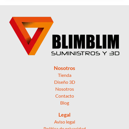
Nosotros
Tienda
Diseño 3D
Nosotros
Contacto
Blog
Legal
Aviso legal
Política de privacidad