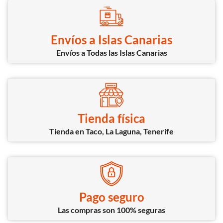
Envíos a Islas Canarias
Envíos a Todas las Islas Canarias
Tienda física
Tienda en Taco, La Laguna, Tenerife
Pago seguro
Las compras son 100% seguras