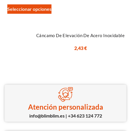
Seleccionar opciones
Cáncamo De Elevación De Acero Inoxidable
2,43
€
Atención personalizada
info@blimblim.es | +34 623 124 772