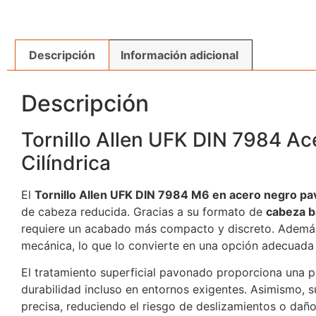
Descripción
Información adicional
Descripción
Tornillo Allen UFK DIN 7984 A
Cilíndrica
El
Tornillo Allen UFK DIN 7984 M6 en acero negro p
de cabeza reducida. Gracias a su formato de
cabeza ba
requiere un acabado más compacto y discreto. Además
mecánica, lo que lo convierte en una opción adecuada p
El tratamiento superficial pavonado proporciona una p
durabilidad incluso en entornos exigentes. Asimismo, su
precisa, reduciendo el riesgo de deslizamientos o daños