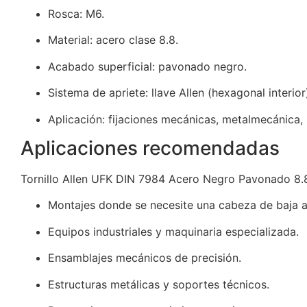
Rosca: M6.
Material: acero clase 8.8.
Acabado superficial: pavonado negro.
Sistema de apriete: llave Allen (hexagonal interior
Aplicación: fijaciones mecánicas, metalmecánica, 
Aplicaciones recomendadas
Tornillo Allen UFK DIN 7984 Acero Negro Pavonado 8.8
Montajes donde se necesite una cabeza de baja al
Equipos industriales y maquinaria especializada.
Ensamblajes mecánicos de precisión.
Estructuras metálicas y soportes técnicos.