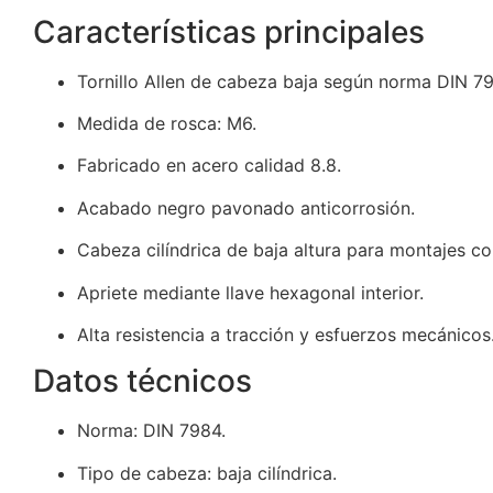
Características principales
Tornillo Allen de cabeza baja según norma DIN 7
Medida de rosca: M6.
Fabricado en acero calidad 8.8.
Acabado negro pavonado anticorrosión.
Cabeza cilíndrica de baja altura para montajes c
Apriete mediante llave hexagonal interior.
Alta resistencia a tracción y esfuerzos mecánicos
Datos técnicos
Norma: DIN 7984.
Tipo de cabeza: baja cilíndrica.