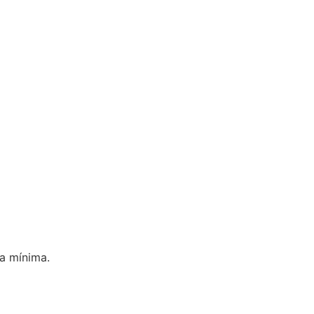
a mínima.