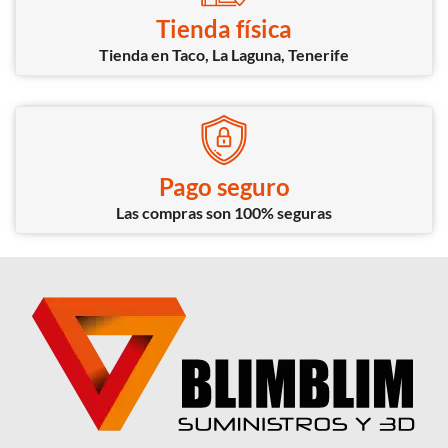
Tienda física
Tienda en Taco, La Laguna, Tenerife
Pago seguro
Las compras son 100% seguras