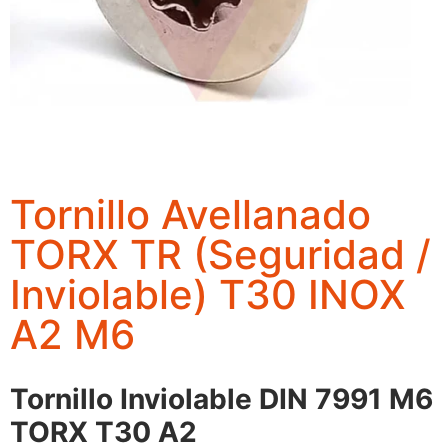
Tornillo Avellanado
TORX TR (Seguridad /
Inviolable) T30 INOX
A2 M6
Tornillo Inviolable DIN 7991 M6
TORX T30 A2