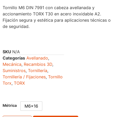
Tornillo M6 DIN 7991 con cabeza avellanada y
accionamiento TORX T30 en acero inoxidable A2.
Fijación segura y estética para aplicaciones técnicas o
de seguridad.
SKU
N/A
Categorías
Avellanado
,
Mecánica
,
Recambios 3D
,
Suministros
,
Tornillería
,
Tornillería / Fijaciones
,
Tornillo
Torx
,
TORX
Métrica
M6x16