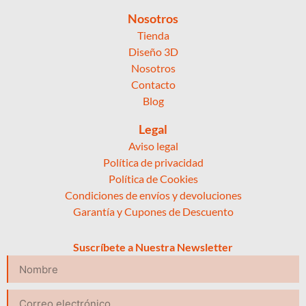
Nosotros
Tienda
Diseño 3D
Nosotros
Contacto
Blog
Legal
Aviso legal
Política de privacidad
Política de Cookies
Condiciones de envíos y devoluciones
Garantía y Cupones de Descuento
Suscríbete a Nuestra Newsletter