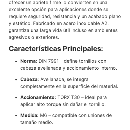
ofrecer un apriete firme lo convierten en una
excelente opción para aplicaciones donde se
requiere seguridad, resistencia y un acabado plano
y estético. Fabricado en acero inoxidable A2,
garantiza una larga vida útil incluso en ambientes
agresivos o exteriores.
Características Principales:
Norma:
DIN 7991 – define tornillos con
cabeza avellanada y accionamiento interno.
Cabeza:
Avellanada, se integra
completamente en la superficie del material.
Accionamiento:
TORX T30 – ideal para
aplicar alto torque sin dañar el tornillo.
Medida:
M6 – compatible con uniones de
tamaño medio.