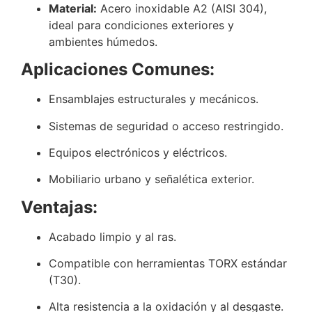
Material:
Acero inoxidable A2 (AISI 304),
ideal para condiciones exteriores y
ambientes húmedos.
Aplicaciones Comunes:
Ensamblajes estructurales y mecánicos.
Sistemas de seguridad o acceso restringido.
Equipos electrónicos y eléctricos.
Mobiliario urbano y señalética exterior.
Ventajas:
Acabado limpio y al ras.
Compatible con herramientas TORX estándar
(T30).
Alta resistencia a la oxidación y al desgaste.