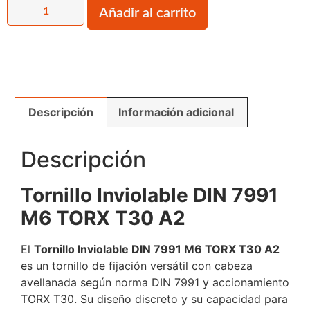
Añadir al carrito
Descripción
Información adicional
Descripción
Tornillo Inviolable DIN 7991
M6 TORX T30 A2
El
Tornillo Inviolable DIN 7991 M6 TORX T30 A2
es un tornillo de fijación versátil con cabeza
avellanada según norma DIN 7991 y accionamiento
TORX T30. Su diseño discreto y su capacidad para