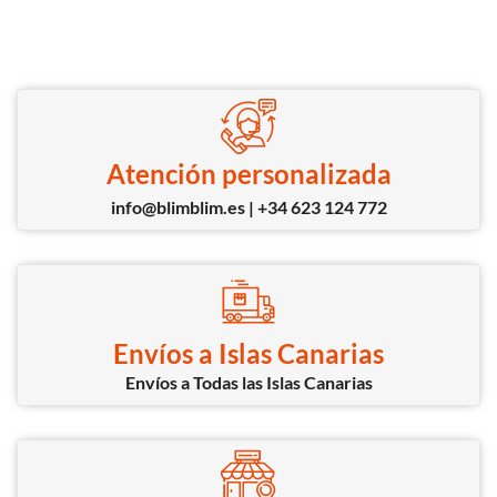
Atención personalizada
info@blimblim.es | +34 623 124 772
Envíos a Islas Canarias
Envíos a Todas las Islas Canarias