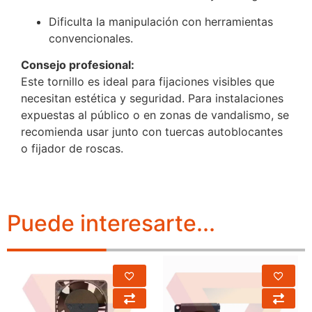
Dificulta la manipulación con herramientas
convencionales.
Consejo profesional:
Este tornillo es ideal para fijaciones visibles que
necesitan estética y seguridad. Para instalaciones
expuestas al público o en zonas de vandalismo, se
recomienda usar junto con tuercas autoblocantes
o fijador de roscas.
Puede interesarte...