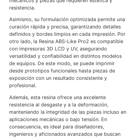
mecánicos y piezas que requieren estética y
resistencia.
Asimismo, su formulación optimizada permite una
curación rápida y precisa, garantizando detalles
definidos y bordes limpios en cada impresión. Por
otro lado, la Resina ABS-Like Pro2 es compatible
con impresoras 3D LCD y UV, asegurando
versatilidad y confiabilidad en distintos modelos
de equipos. De este modo, se puede imprimir
desde prototipos funcionales hasta piezas de
exposición con un resultado consistente y
profesional.
Además, esta resina ofrece una excelente
resistencia al desgaste y a la deformación,
manteniendo la integridad de las piezas incluso en
aplicaciones mecánicas o bajo tensión. En
consecuencia, es ideal para diseñadores,
ingenieros y aficionados avanzados que buscan