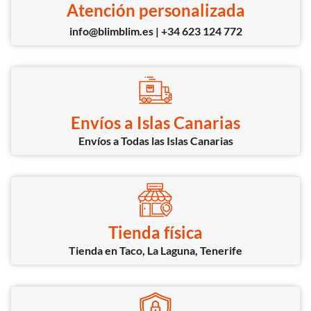
Atención personalizada
info@blimblim.es | +34 623 124 772
Envíos a Islas Canarias
Envíos a Todas las Islas Canarias
Tienda física
Tienda en Taco, La Laguna, Tenerife