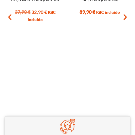
37,90
€
32,90
€
89,90
€
IGIC
IGIC incluido
incluido