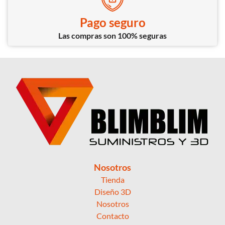
Pago seguro
Las compras son 100% seguras
Nosotros
Tienda
Diseño 3D
Nosotros
Contacto