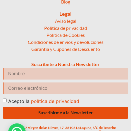
Blog
Legal
Aviso legal
Política de privacidad
Política de Cookies
Condiciones de envíos y devoluciones
Garantía y Cupones de Descuento
Suscríbete a Nuestra Newsletter
Acepto la
política de privacidad
Suscribirme a la Newsletter
C/ Virgen de las Nieves, 17, 38108 La Laguna, S/C de Tenerife