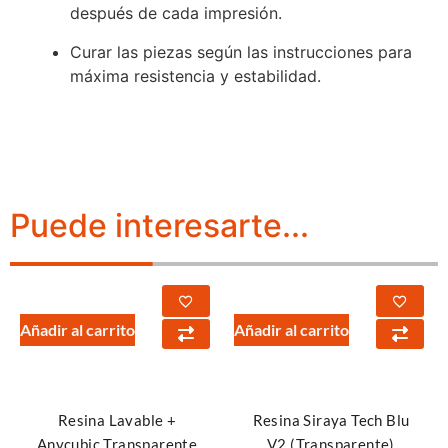
después de cada impresión.
Curar las piezas según las instrucciones para
máxima resistencia y estabilidad.
Puede interesarte...
Añadir al carrito
Añadir al carrito
Resina Lavable +
Resina Siraya Tech Blu
Anycubic Transparente
V2 (Transparente)