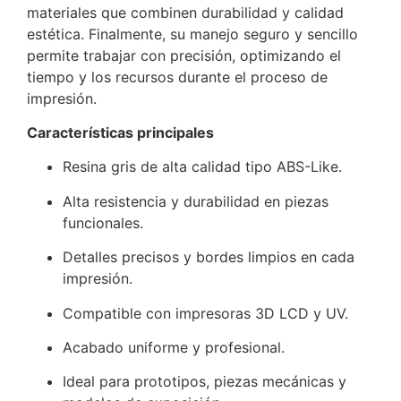
materiales que combinen durabilidad y calidad
estética. Finalmente, su manejo seguro y sencillo
permite trabajar con precisión, optimizando el
tiempo y los recursos durante el proceso de
impresión.
Características principales
Resina gris de alta calidad tipo ABS-Like.
Alta resistencia y durabilidad en piezas
funcionales.
Detalles precisos y bordes limpios en cada
impresión.
Compatible con impresoras 3D LCD y UV.
Acabado uniforme y profesional.
Ideal para prototipos, piezas mecánicas y