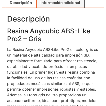
Descripción
Información adicional
Descripción
Resina Anycubic ABS-Like
Pro2 – Gris
La Resina Anycubic ABS-Like Pro2 en color gris es
un material de alta calidad para impresión 3D,
especialmente formulado para ofrecer resistencia,
durabilidad y acabado profesional en piezas
funcionales. En primer lugar, esta resina combina
la facilidad de uso de las resinas estándar con
propiedades mecánicas similares al ABS, lo que
permite obtener impresiones robustas y estables.
Además, su tono gris neutro proporciona un
acabado uniforme, ideal para prototipos, modelos