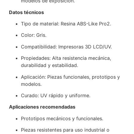
modelos de exposición.
Datos técnicos
Tipo de material: Resina ABS-Like Pro2.
Color: Gris.
Compatibilidad: Impresoras 3D LCD/UV.
Propiedades: Alta resistencia mecánica,
durabilidad y estabilidad.
Aplicación: Piezas funcionales, prototipos y
modelos.
Curado: UV rápido y uniforme.
Aplicaciones recomendadas
Prototipos mecánicos y funcionales.
Piezas resistentes para uso industrial o