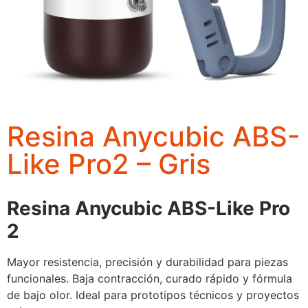
Resina Anycubic ABS-
Like Pro2 – Gris
Resina Anycubic ABS-Like Pro
2
Mayor resistencia, precisión y durabilidad para piezas
funcionales. Baja contracción, curado rápido y fórmula
de bajo olor. Ideal para prototipos técnicos y proyectos