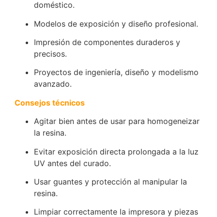
doméstico.
Modelos de exposición y diseño profesional.
Impresión de componentes duraderos y
precisos.
Proyectos de ingeniería, diseño y modelismo
avanzado.
Consejos técnicos
Agitar bien antes de usar para homogeneizar
la resina.
Evitar exposición directa prolongada a la luz
UV antes del curado.
Usar guantes y protección al manipular la
resina.
Limpiar correctamente la impresora y piezas