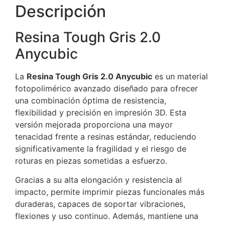
Descripción
Resina Tough Gris 2.0
Anycubic
La
Resina Tough Gris 2.0 Anycubic
es un material
fotopolimérico avanzado diseñado para ofrecer
una combinación óptima de resistencia,
flexibilidad y precisión en impresión 3D. Esta
versión mejorada proporciona una mayor
tenacidad frente a resinas estándar, reduciendo
significativamente la fragilidad y el riesgo de
roturas en piezas sometidas a esfuerzo.
Gracias a su alta elongación y resistencia al
impacto, permite imprimir piezas funcionales más
duraderas, capaces de soportar vibraciones,
flexiones y uso continuo. Además, mantiene una