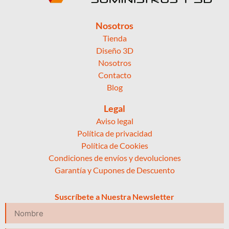
Nosotros
Tienda
Diseño 3D
Nosotros
Contacto
Blog
Legal
Aviso legal
Política de privacidad
Política de Cookies
Condiciones de envíos y devoluciones
Garantía y Cupones de Descuento
Suscríbete a Nuestra Newsletter