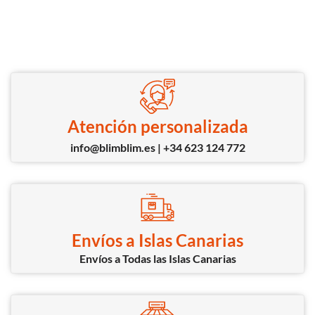
Atención personalizada
info@blimblim.es | +34 623 124 772
Envíos a Islas Canarias
Envíos a Todas las Islas Canarias