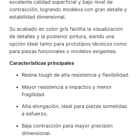
excelente calidad superficial y bajo nivel de
contracción, logrando modelos con gran detalle y
estabilidad dimensional.
Su acabado en color gris facilita la visualización
de detalles y la posterior pintura, siendo una
opción ideal tanto para prototipos técnicos como
para piezas funcionales o modelos exigentes.
Características principales
Resina tough de alta resistencia y flexibilidad.
Mayor resistencia a impactos y menor
fragilidad.
Alta elongación, ideal para piezas sometidas
a esfuerzo.
Baja contracción para mayor precisión
dimensional.