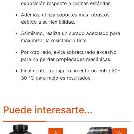
exposición respecto a resinas estándar.
Además, utiliza soportes más robustos
debido a su flexibilidad.
Asimismo, realiza un curado adecuado para
maximizar la resistencia final.
Por otro lado, evita sobrecurado excesivo
para no perder propiedades mecánicas.
Finalmente, trabaja en un entorno entre 20–
30 °C para mejores resultados.
Puede interesarte...