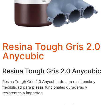
Resina Tough Gris 2.0
Anycubic
Resina Tough Gris 2.0 Anycubic
Resina Tough Gris 2.0 Anycubic de alta resistencia y
flexibilidad para piezas funcionales duraderas y
resistentes a impactos.