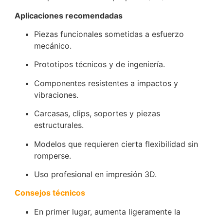
Aplicaciones recomendadas
Piezas funcionales sometidas a esfuerzo
mecánico.
Prototipos técnicos y de ingeniería.
Componentes resistentes a impactos y
vibraciones.
Carcasas, clips, soportes y piezas
estructurales.
Modelos que requieren cierta flexibilidad sin
romperse.
Uso profesional en impresión 3D.
Consejos técnicos
En primer lugar, aumenta ligeramente la