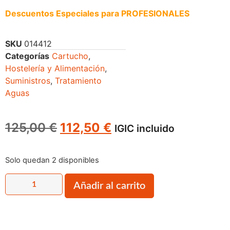
Descuentos Especiales para PROFESIONALES
SKU
014412
Categorías
Cartucho
,
Hostelería y Alimentación
,
Suministros
,
Tratamiento
Aguas
125,00
€
112,50
€
IGIC incluido
Solo quedan 2 disponibles
Añadir al carrito