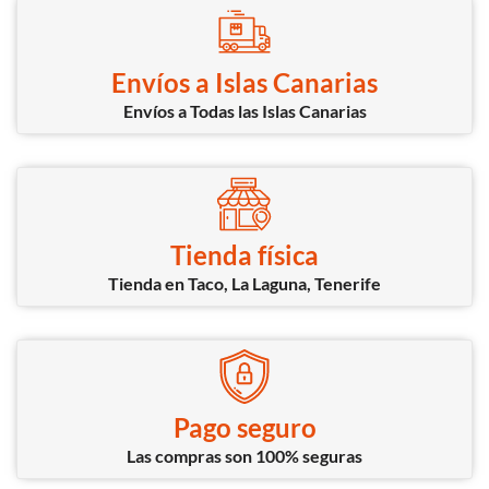
Envíos a Islas Canarias
Envíos a Todas las Islas Canarias
Tienda física
Tienda en Taco, La Laguna, Tenerife
Pago seguro
Las compras son 100% seguras