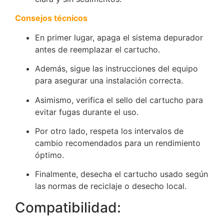
Consejos técnicos
En primer lugar, apaga el sistema depurador
antes de reemplazar el cartucho.
Además, sigue las instrucciones del equipo
para asegurar una instalación correcta.
Asimismo, verifica el sello del cartucho para
evitar fugas durante el uso.
Por otro lado, respeta los intervalos de
cambio recomendados para un rendimiento
óptimo.
Finalmente, desecha el cartucho usado según
las normas de reciclaje o desecho local.
Compatibilidad: