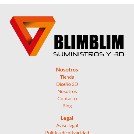
Nosotros
Tienda
Diseño 3D
Nosotros
Contacto
Blog
Legal
Aviso legal
Política de privacidad