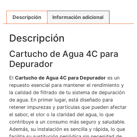
Descripción
Información adicional
Descripción
Cartucho de Agua 4C para
Depurador
El
Cartucho de Agua 4C para Depurador
es un
repuesto esencial para mantener el rendimiento y
la calidad de filtrado de tu sistema de depuración
de agua. En primer lugar, está diseñado para
retener impurezas y partículas que pueden afectar
el sabor, el olor o la claridad del agua, lo que
contribuye a un consumo más seguro y saludable.
Además, su instalación es sencilla y rápida, lo que
facilita su sustitución periódica sin necesidad de