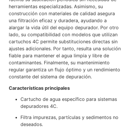
herramientas especializadas. Asimismo, su
construcción con materiales de calidad asegura
una filtración eficaz y duradera, ayudando a
alargar la vida útil del equipo depurador. Por otro
lado, su compatibilidad con modelos que utilizan
cartuchos 4C permite substituciones directas sin
ajustes adicionales. Por tanto, resulta una solución
fiable para mantener el agua limpia y libre de
contaminantes. Finalmente, su mantenimiento
regular garantiza un flujo óptimo y un rendimiento
constante del sistema de depuración.
Características principales
Cartucho de agua específico para sistemas
depuradores 4C.
Filtra impurezas, partículas y sedimentos no
deseados.