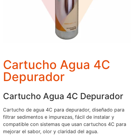
Cartucho Agua 4C
Depurador
Cartucho Agua 4C Depurador
Cartucho de agua 4C para depurador, diseñado para
filtrar sedimentos e impurezas, fácil de instalar y
compatible con sistemas que usan cartuchos 4C para
mejorar el sabor, olor y claridad del agua.