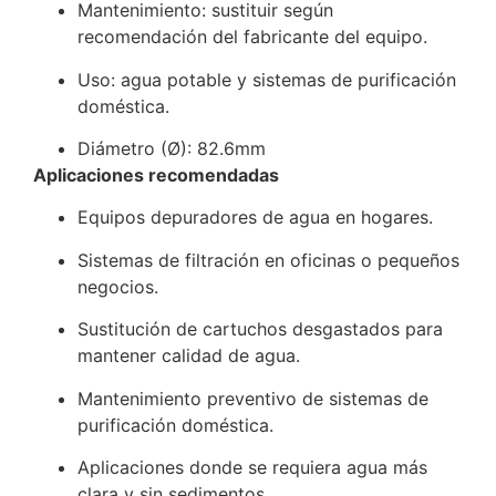
Mantenimiento: sustituir según
recomendación del fabricante del equipo.
Uso: agua potable y sistemas de purificación
doméstica.
Diámetro (Ø): 82.6mm
Aplicaciones recomendadas
Equipos depuradores de agua en hogares.
Sistemas de filtración en oficinas o pequeños
negocios.
Sustitución de cartuchos desgastados para
mantener calidad de agua.
Mantenimiento preventivo de sistemas de
purificación doméstica.
Aplicaciones donde se requiera agua más
clara y sin sedimentos.