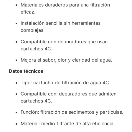
Materiales duraderos para una filtración
eficaz.
Instalación sencilla sin herramientas
complejas.
Compatible con depuradores que usan
cartuchos 4C.
Mejora el sabor, olor y claridad del agua.
Datos técnicos
Tipo: cartucho de filtración de agua 4C.
Compatible con: depuradores que admiten
cartuchos 4C.
Función: filtración de sedimentos y partículas.
Material: medio filtrante de alta eficiencia.