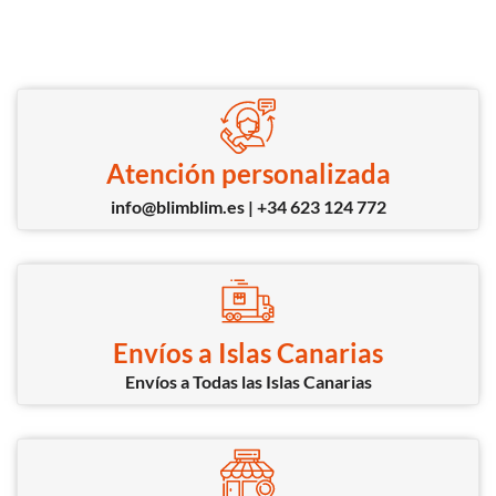
Atención personalizada
info@blimblim.es | +34 623 124 772
Envíos a Islas Canarias
Envíos a Todas las Islas Canarias