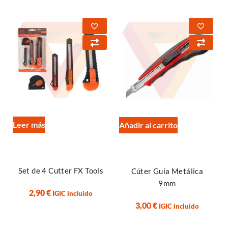
Leer más
Añadir al carrito
Set de 4 Cutter FX Tools
Cúter Guía Metálica
9mm
2,90
€
IGIC incluido
3,00
€
IGIC incluido