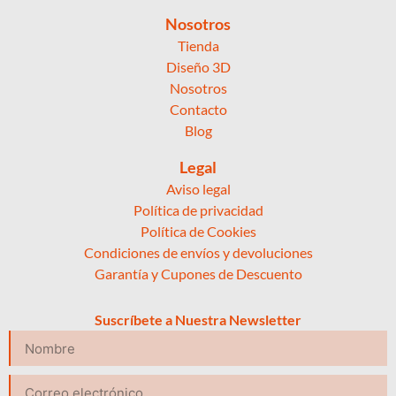
Nosotros
Tienda
Diseño 3D
Nosotros
Contacto
Blog
Legal
Aviso legal
Política de privacidad
Política de Cookies
Condiciones de envíos y devoluciones
Garantía y Cupones de Descuento
Suscríbete a Nuestra Newsletter