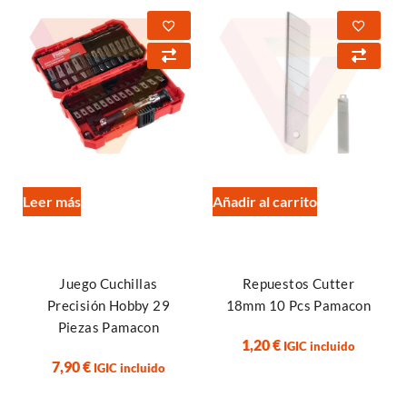
Leer más
Añadir al carrito
Juego Cuchillas
Repuestos Cutter
Precisión Hobby 29
18mm 10 Pcs Pamacon
Piezas Pamacon
1,20
€
IGIC incluido
7,90
€
IGIC incluido