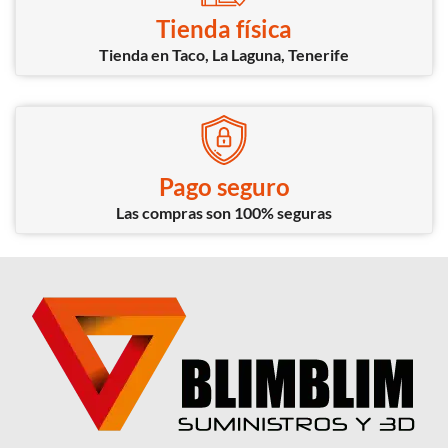
Tienda física
Tienda en Taco, La Laguna, Tenerife
Pago seguro
Las compras son 100% seguras