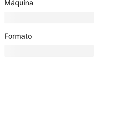
Máquina
Formato