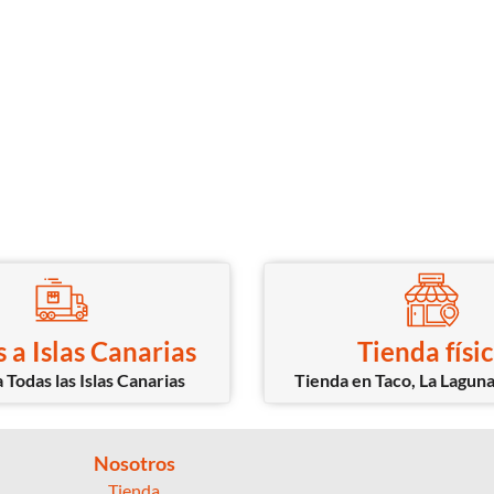
 a Islas Canarias
Tienda físi
 Todas las Islas Canarias
Tienda en Taco, La Laguna
Nosotros
Tienda