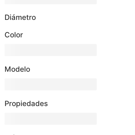
Diámetro
Color
Modelo
Propiedades