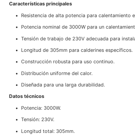
Características principales
Resistencia de alta potencia para calentamiento ef
Potencia nominal de 3000W para un calentamient
Tensión de trabajo de 230V adecuada para instal
Longitud de 305mm para calderines específicos.
Construcción robusta para uso continuo.
Distribución uniforme del calor.
Diseñada para una larga durabilidad.
Datos técnicos
Potencia: 3000W.
Tensión: 230V.
Longitud total: 305mm.