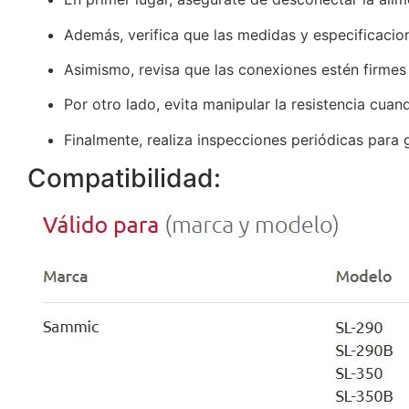
Además, verifica que las medidas y especificacion
Asimismo, revisa que las conexiones estén firmes 
Por otro lado, evita manipular la resistencia cuan
Finalmente, realiza inspecciones periódicas para 
Compatibilidad: