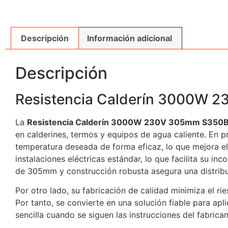
Descripción
Información adicional
Descripción
Resistencia Calderín 3000W 
La
Resistencia Calderín 3000W 230V 305mm S350
en calderines, termos y equipos de agua caliente. En 
temperatura deseada de forma eficaz, lo que mejora el
instalaciones eléctricas estándar, lo que facilita su 
de 305mm y construcción robusta asegura una distribuci
Por otro lado, su fabricación de calidad minimiza el ri
Por tanto, se convierte en una solución fiable para apl
sencilla cuando se siguen las instrucciones del fabric