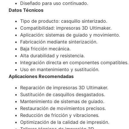
Diseñado para uso continuado.
Datos Técnicos
Tipo de producto: casquillo sinterizado.
Compatibilidad: impresoras 3D Ultimaker.
Aplicación: sistemas de guiado y movimiento.
Fabricación mediante sinterización.
Baja fricción mecánica.
Alta durabilidad y resistencia.
Integración directa en componentes compatibles.
Uso en mantenimiento y sustitución.
Aplicaciones Recomendadas
Reparación de impresoras 3D Ultimaker.
Sustitución de casquillos desgastados.
Mantenimiento de sistemas de guiado.
Restauración de movimientos precisos.
Reducción de fricción y vibraciones.
Optimización de la calidad de impresión.
Talleres técnicos de impresión 3D.