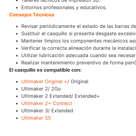
Entornos profesionales y educativos.
Consejos Técnicos
Revisar periódicamente el estado de las barras d
Sustituir el casquillo si presenta desgaste excesiv
Mantener limpios los componentes mecánicos as
Verificar la correcta alineación durante la instalac
Utilizar lubricación adecuada cuando sea necesar
Realizar mantenimiento preventivo de forma perió
El casquillo es compatible con:
Ultimaker Original +
/ Original
Ultimaker 2/ 2Go
Ultimaker 2 Extended/ Extended+
Ultimaker 2+ Connect
Ultimaker 3/ Extended
Ultimaker S5