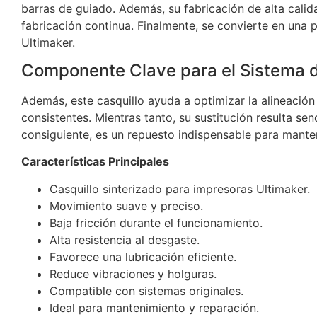
barras de guiado. Además, su fabricación de alta calid
fabricación continua. Finalmente, se convierte en una 
Ultimaker.
Componente Clave para el Sistema 
Además, este casquillo ayuda a optimizar la alineaci
consistentes. Mientras tanto, su sustitución resulta sen
consiguiente, es un repuesto indispensable para manten
Características Principales
Casquillo sinterizado para impresoras Ultimaker.
Movimiento suave y preciso.
Baja fricción durante el funcionamiento.
Alta resistencia al desgaste.
Favorece una lubricación eficiente.
Reduce vibraciones y holguras.
Compatible con sistemas originales.
Ideal para mantenimiento y reparación.