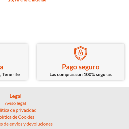
IGIC incluido
ca
Pago seguro
, Tenerife
Las compras son 100% seguras
Legal
Aviso legal
lítica de privacidad
olítica de Cookies
s de envíos y devoluciones