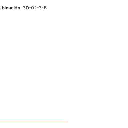
Ubicación:
3D-02-3-B