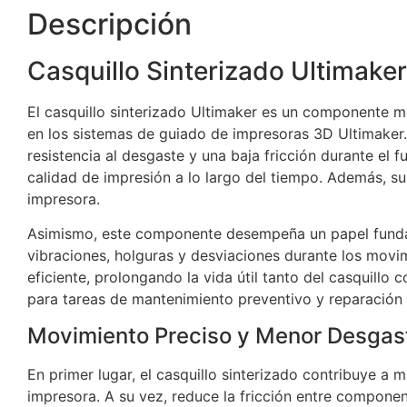
Descripción
Casquillo Sinterizado Ultimaker
El casquillo sinterizado Ultimaker es un componente m
en los sistemas de guiado de impresoras 3D Ultimaker.
resistencia al desgaste y una baja fricción durante el
calidad de impresión a lo largo del tiempo. Además, su
impresora.
Asimismo, este componente desempeña un papel fundame
vibraciones, holguras y desviaciones durante los movim
eficiente, prolongando la vida útil tanto del casquillo
para tareas de mantenimiento preventivo y reparación
Movimiento Preciso y Menor Desgas
En primer lugar, el casquillo sinterizado contribuye a m
impresora. A su vez, reduce la fricción entre compone