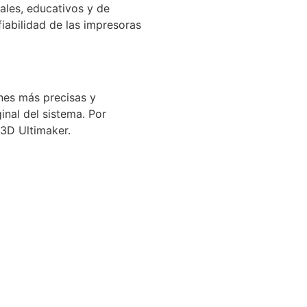
ales, educativos y de
fiabilidad de las impresoras
nes más precisas y
inal del sistema. Por
 3D Ultimaker.