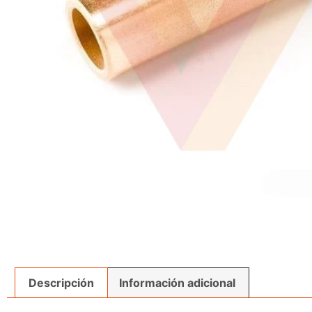
Descripción
Información adicional