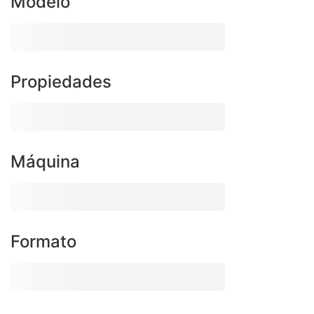
Modelo
Propiedades
Máquina
Formato