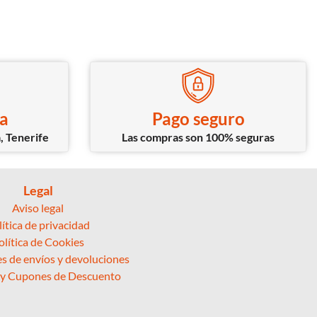
ca
Pago seguro
, Tenerife
Las compras son 100% seguras
Legal
Aviso legal
lítica de privacidad
olítica de Cookies
s de envíos y devoluciones
 y Cupones de Descuento