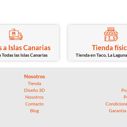
 a Islas Canarias
Tienda físi
 Todas las Islas Canarias
Tienda en Taco, La Laguna
Nosotros
Tienda
Diseño 3D
Po
Nosotros
P
Contacto
Condicione
Blog
Garantía