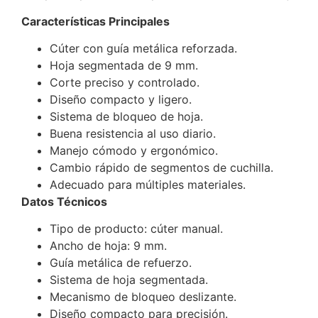
Características Principales
Cúter con guía metálica reforzada.
Hoja segmentada de 9 mm.
Corte preciso y controlado.
Diseño compacto y ligero.
Sistema de bloqueo de hoja.
Buena resistencia al uso diario.
Manejo cómodo y ergonómico.
Cambio rápido de segmentos de cuchilla.
Adecuado para múltiples materiales.
Datos Técnicos
Tipo de producto: cúter manual.
Ancho de hoja: 9 mm.
Guía metálica de refuerzo.
Sistema de hoja segmentada.
Mecanismo de bloqueo deslizante.
Diseño compacto para precisión.