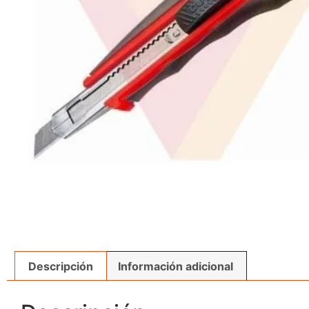
Descripción
Información adicional