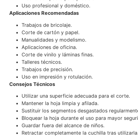
Uso profesional y doméstico.
Aplicaciones Recomendadas
Trabajos de bricolaje.
Corte de cartón y papel.
Manualidades y modelismo.
Aplicaciones de oficina.
Corte de vinilo y láminas finas.
Talleres técnicos.
Trabajos de precisión.
Uso en impresión y rotulación.
Consejos Técnicos
Utilizar una superficie adecuada para el corte.
Mantener la hoja limpia y afilada.
Sustituir los segmentos desgastados regularment
Bloquear la hoja durante el uso para mayor segur
Guardar fuera del alcance de niños.
Retractar completamente la cuchilla tras utilizarla