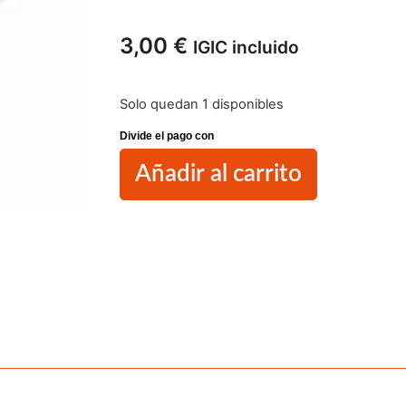
3,00
€
IGIC incluido
Solo quedan 1 disponibles
Añadir al carrito