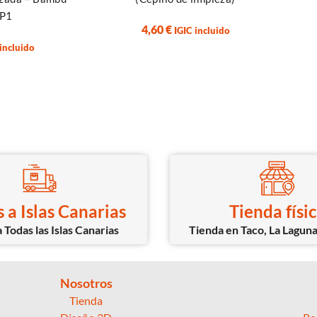
P1
4,60
€
IGIC incluido
 incluido
 a Islas Canarias
Tienda físi
 Todas las Islas Canarias
Tienda en Taco, La Laguna
Nosotros
Tienda