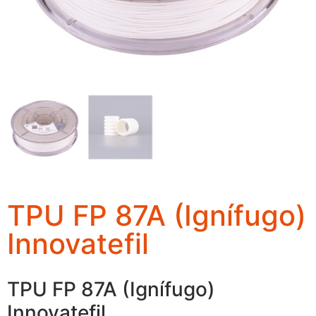
TPU FP 87A (Ignífugo)
Innovatefil
TPU FP 87A (Ignífugo)
Innovatefil