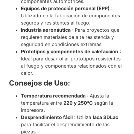
componentes automotrices.
Equipos de protección personal (EPP)
:
Utilizado en la fabricación de componentes
seguros y resistentes al fuego.
Industria aeronáutica
: Para proyectos que
requieren materiales de alta resistencia y
seguridad en condiciones extremas.
Prototipos y componentes de calefacción
:
Ideal para desarrollar prototipos resistentes
al fuego y componentes relacionados con el
calor.
Consejos de Uso:
Temperatura recomendada
: Ajusta la
temperatura entre
220 y 250°C
según la
impresora.
Desprendimiento fácil
: Utiliza
laca 3DLac
para facilitar el desprendimiento de las
piezas.